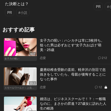
た決断とは？
PR
#
PR
#小説
おすすめ記事
女子力の呪い：ハンカチは常に3枚持ち。
狙った男は必ずおとす“女子力おばけ”萌
美・25歳
Vol.1
恋愛
212
女子力の呪い
慶應幼稚舎受験の直前。軽井沢の別荘で息
抜きをしていたら、母親が後悔することに
なった事件
Vol.3
恋愛
12
スモールワールド～上流階級の社会～
婚活は、ビジネススクールで！？：一般職
なのに、まさかの昇進？27歳女に訪れた人
生の岐路