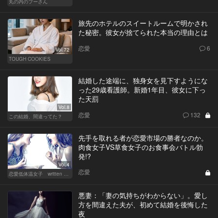
丸の内のプーさん
旅先のホテルのスイートルームで明かされ
た秘密。彼女が捨てられた本当の理由とは
恋愛
6
Vol.72
TOUGH COOKIES
結婚した途端に、独身女を見下すようにな
った29歳看護師。新婚1年目、彼女に下っ
た天罰
Vol.8
恋愛
132
この結婚、間違ってた？
先手を取れる者が恋愛市場の勝者なのか。
肉食女子VS草食女子のお食事会バトル勃
発!?
Vol.4
恋愛
恋愛低体温女子 written by 内埜さくら
悪妻：「妻の気持ちがわからない」。愛し
方を間違えた夫が、初めて結婚を後悔した
夜