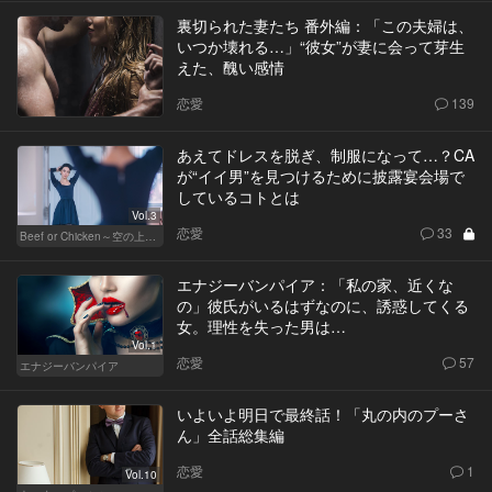
裏切られた妻たち 番外編：「この夫婦は、
いつか壊れる…」“彼女”が妻に会って芽生
えた、醜い感情
恋愛
139
あえてドレスを脱ぎ、制服になって…？CA
が“イイ男”を見つけるために披露宴会場で
しているコトとは
Vol.3
恋愛
33
Beef or Chicken～空の上の恋愛模様～
エナジーバンパイア：「私の家、近くな
の」彼氏がいるはずなのに、誘惑してくる
女。理性を失った男は…
Vol.1
恋愛
57
エナジーバンパイア
いよいよ明日で最終話！「丸の内のプーさ
ん」全話総集編
恋愛
1
Vol.10