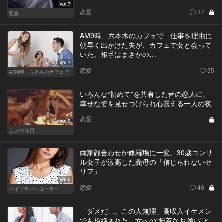
Vol.7
恋愛
37
悪妻
AM9時、六本木のカフェで：仕事を理由に
朝早く出かけた夫が、カフェで女と会って
いた。相手はまさかの…
Vol.1
恋愛
35
AM9時、六本木のカフェで
いろんな“初めて”を共有した昔の恋人に、
幸せな姿を見せつけられ心震える一人の夜
恋愛
Vol.8
上京10年目
両家顔合わせが修羅場に一変。30歳コンサ
ル女子が激高した義母の「信じられないセ
リフ」
Vol.6
恋愛
40
ハイブラパトローラー
「ダメだ…。この人無理」高収入イケメン
でも拒絶された、女への“無茶なお願い”と