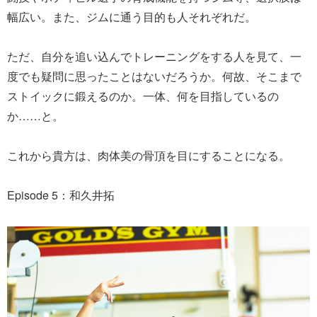
幅広い。また、ジムに通う目的も人それぞれだ。
ただ、自分を追い込んでトレーニングをする人を見て、一
度でも疑問に思ったことはないだろうか。何故、そこまで
ストイックに鍛えるのか。一体、何を目指しているの
か……と。
これから貴方は、肉体美の骨頂を目にすることになる。
Episode 5：和久井拓