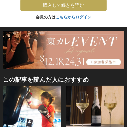
購入して続きを読む
会員の方は
こちらからログイン
この記事を読んだ人におすすめ