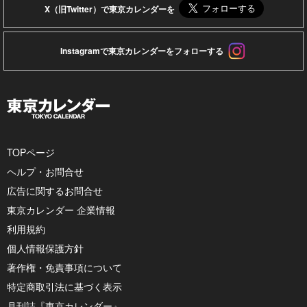
X（旧Twitter）で東京カレンダーを
Instagramで東京カレンダーをフォローする
TOPページ
ヘルプ・お問合せ
広告に関するお問合せ
東京カレンダー 企業情報
利用規約
個人情報保護方針
著作権・免責事項について
特定商取引法に基づく表示
月刊誌『東京カレンダー』