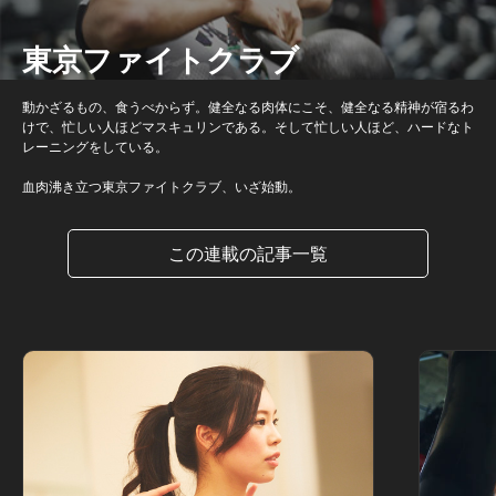
東京ファイトクラブ
動かざるもの、食うべからず。健全なる肉体にこそ、健全なる精神が宿るわ
けで、忙しい人ほどマスキュリンである。そして忙しい人ほど、ハードなト
レーニングをしている。
血肉沸き立つ東京ファイトクラブ、いざ始動。
この連載の記事一覧