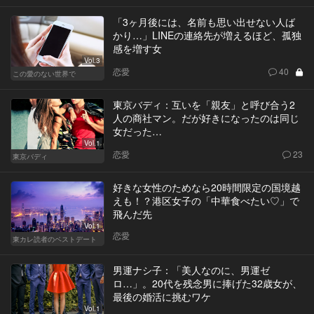
「3ヶ月後には、名前も思い出せない人ば
かり…」LINEの連絡先が増えるほど、孤独
感を増す女
Vol.3
恋愛
40
この愛のない世界で
東京バディ：互いを「親友」と呼び合う2
人の商社マン。だが好きになったのは同じ
女だった…
Vol.1
恋愛
23
東京バディ
好きな女性のためなら20時間限定の国境越
えも！？港区女子の「中華食べたい♡」で
飛んだ先
Vol.1
恋愛
東カレ読者のベストデート
男運ナシ子：「美人なのに、男運ゼ
ロ…」。20代を残念男に捧げた32歳女が、
最後の婚活に挑むワケ
Vol.1