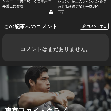
クルーニー妻出現！才色兼美の
ション。極上のシャンパンを味
弁護士に密着
わえる厳選店舗を一挙紹介！
PR
この記事へのコメント
コメントする
コメントはまだありません。
東京ファイトクラブ