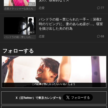
Vol.1
恋愛
77
恋愛クラッシャーな女たち
パンドラの箱～禁じられた一手～：深夜2
時のリビングに、妻のあらぬ姿が…。寝室
を抜け出した夫の行為
Vol.1
恋愛
68
パンドラの箱～禁じられた一手～
フォローする
この記事が気に入ったらいいね！しよう
X（旧Twitter）で東京カレンダーを