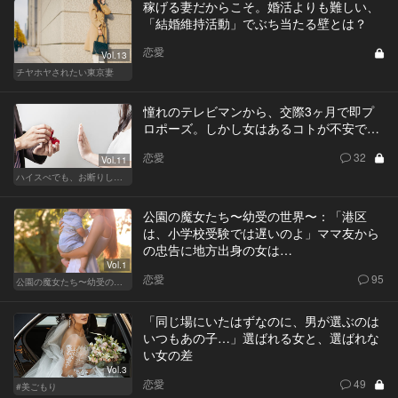
稼げる妻だからこそ。婚活よりも難しい、
「結婚維持活動」でぶち当たる壁とは？
恋愛
Vol.13
チヤホヤされたい東京妻
憧れのテレビマンから、交際3ヶ月で即プ
ロポーズ。しかし女はあるコトが不安で…
恋愛
32
Vol.11
ハイスぺでも、お断りします！
公園の魔女たち〜幼受の世界〜：「港区
は、小学校受験では遅いのよ」ママ友から
の忠告に地方出身の女は…
Vol.1
恋愛
95
公園の魔女たち〜幼受の世界〜
「同じ場にいたはずなのに、男が選ぶのは
いつもあの子…」選ばれる女と、選ばれな
い女の差
Vol.3
恋愛
49
#美ごもり