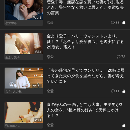
恋愛中毒：無謀な恋を貫いた妻が我に返る
とき。警告でなく救いに思えた、冷徹な夫
の言葉
Vol.13
恋愛
33
恋愛中毒
金より愛子：ハリーウィンストンより、
愛！？「お金より愛が勝つ」を現実にする
29歳女、現る！
Vol.1
恋愛
78
金より愛子
「夫の帰宅が早くてウンザリ…」20時に帰
ってきた夫の夕食を温めながら、妻が考え
ていたコト
Vol.15
恋愛
11
もう1人の私
食の好みの一致はとても大事。モテ男が2
人の女を、“担々麺の好み”で天秤にかけ
る！？
Vol.2
恋愛
Wakiyaメン