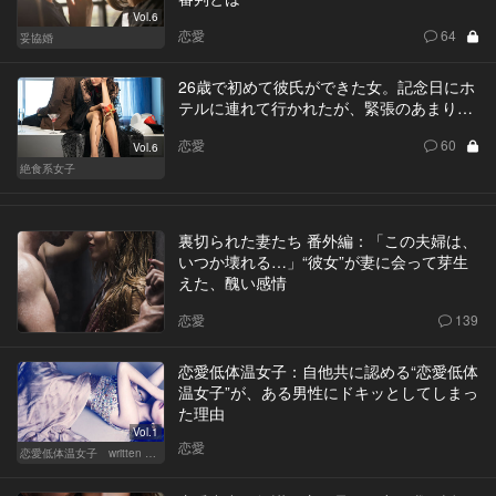
Vol.6
恋愛
64
妥協婚
26歳で初めて彼氏ができた女。記念日にホ
テルに連れて行かれたが、緊張のあまり…
恋愛
60
Vol.6
絶食系女子
裏切られた妻たち 番外編：「この夫婦は、
いつか壊れる…」“彼女”が妻に会って芽生
えた、醜い感情
恋愛
139
恋愛低体温女子：自他共に認める“恋愛低体
温女子”が、ある男性にドキッとしてしまっ
た理由
Vol.1
恋愛
恋愛低体温女子 written by 内埜さくら