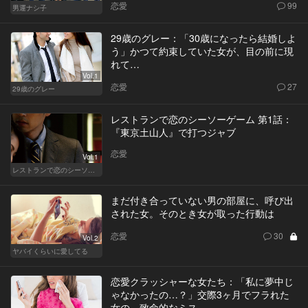
恋愛
99
男運ナシ子
29歳のグレー：「30歳になったら結婚しよ
う」かつて約束していた女が、目の前に現
れて…
Vol.1
恋愛
27
29歳のグレー
レストランで恋のシーソーゲーム 第1話：
『東京土山人』で打つジャブ
恋愛
Vol.1
レストランで恋のシーソーゲーム（MAN）
まだ付き合っていない男の部屋に、呼び出
された女。そのとき女が取った行動は
恋愛
30
Vol.2
ヤバイくらいに愛してる
恋愛クラッシャーな女たち：「私に夢中じ
ゃなかったの…？」交際3ヶ月でフラれた
女の、致命的なミス