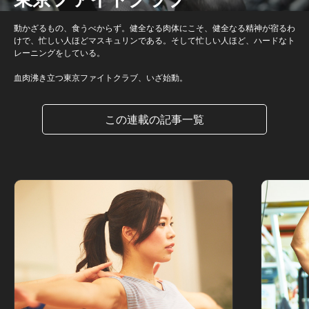
動かざるもの、食うべからず。健全なる肉体にこそ、健全なる精神が宿るわ
けで、忙しい人ほどマスキュリンである。そして忙しい人ほど、ハードなト
レーニングをしている。
血肉沸き立つ東京ファイトクラブ、いざ始動。
この連載の記事一覧