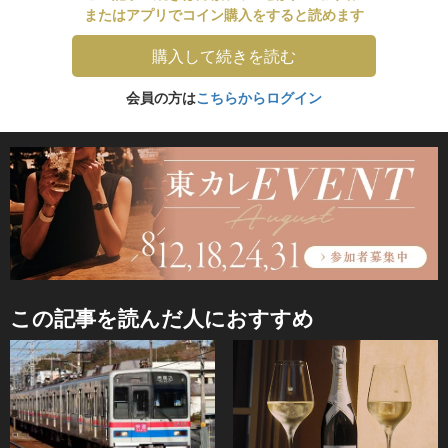
またはアプリでコイン購入をすると読めます
購入して続きを読む
会員の方は
こちらからログイン
この記事を読んだ人におすすめ