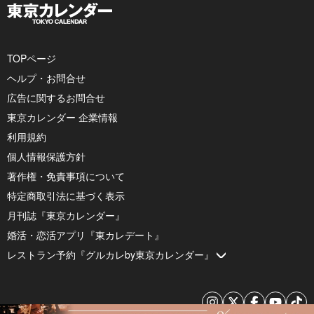
TOPページ
ヘルプ・お問合せ
広告に関するお問合せ
東京カレンダー 企業情報
利用規約
個人情報保護方針
著作権・免責事項について
特定商取引法に基づく表示
月刊誌『東京カレンダー』
婚活・恋活アプリ『東カレデート』
レストラン予約『グルカレby東京カレンダー』