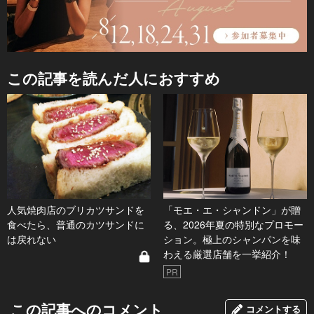
この記事を読んだ人におすすめ
人気焼肉店のブリカツサンドを
「モエ・エ・シャンドン」が贈
食べたら、普通のカツサンドに
る、2026年夏の特別なプロモー
は戻れない
ション。極上のシャンパンを味
わえる厳選店舗を一挙紹介！
PR
この記事へのコメント
コメントする