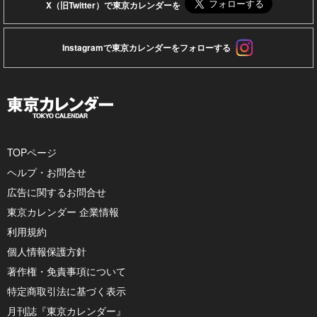
X（旧Twitter）で東京カレンダーを
Instagramで東京カレンダーをフォローする
TOPページ
ヘルプ・お問合せ
広告に関するお問合せ
東京カレンダー 企業情報
利用規約
個人情報保護方針
著作権・免責事項について
特定商取引法に基づく表示
月刊誌『東京カレンダー』