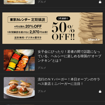
グルメ
女子会にぴったり！若者の間で話題になっ
ている、ヘルシーに楽しめる韓国の“オーブ
ンチキン”とは？
グルメ
流行のＮＹバーガー！本日オープンのサラ
べス新店ミニバーガーに注目！
グルメ