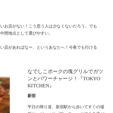
しいお店がない！こう思う人は少なくないだろう。でも
も中間地点として選びやすい。
いい店があればなー、というあなたへ！今夜でも行ける
！
なでしこポークの塊グリルでガツ
ンとパワーチャージ！『TOKYO
KITCHEN』
新宿
平日の帰り道、新宿駅から歩いてすぐの場