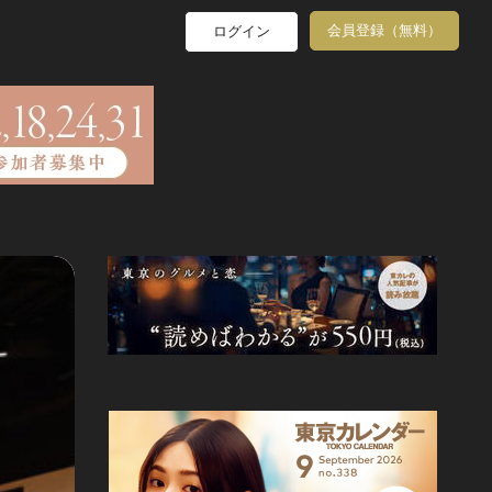
会員登録（無料）
ログイン