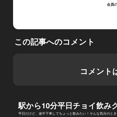
会員
この記事へのコメント
コメント
駅から10分平日チョイ飲み
平日だけど、途中下車してちょっと飲みたい！そんな気分のとき