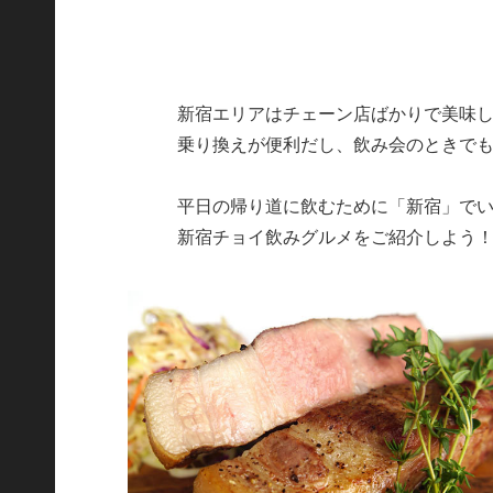
新宿エリアはチェーン店ばかりで美味
乗り換えが便利だし、飲み会のときで
平日の帰り道に飲むために「新宿」で
新宿チョイ飲みグルメをご紹介しよう