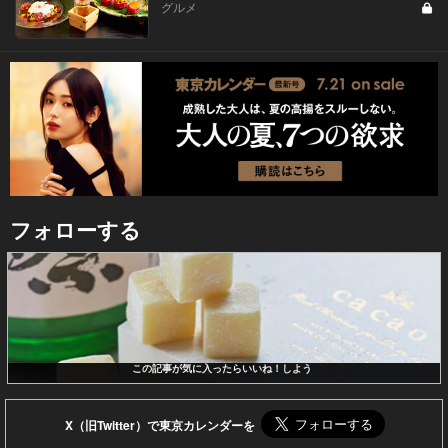
グルメ
フォローする
この記事が気に入ったらいいね！しよう
X（旧Twitter）で東京カレンダーを