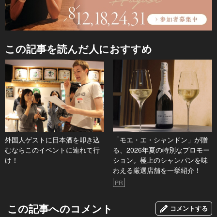
この記事を読んだ人におすすめ
外国人ゲストに日本酒を叩き込
「モエ・エ・シャンドン」が贈
むならこのイベントに連れて行
る、2026年夏の特別なプロモー
け！
ション。極上のシャンパンを味
わえる厳選店舗を一挙紹介！
PR
この記事へのコメント
コメントする