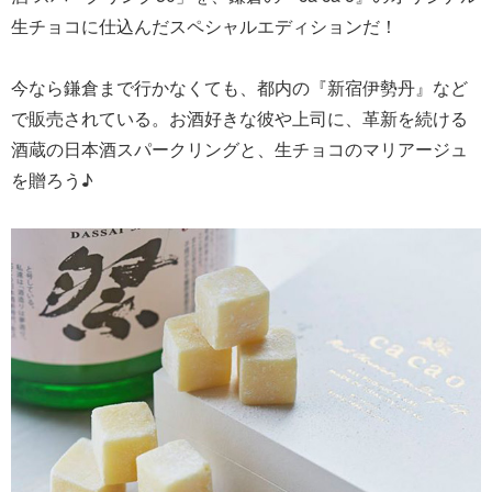
生チョコに仕込んだスペシャルエディションだ！
今なら鎌倉まで行かなくても、都内の『新宿伊勢丹』など
で販売されている。お酒好きな彼や上司に、革新を続ける
酒蔵の日本酒スパークリングと、生チョコのマリアージュ
を贈ろう♪