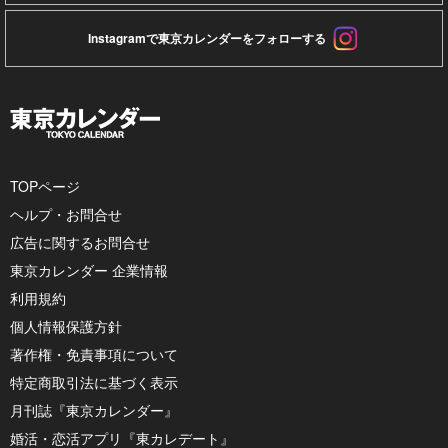
Instagramで東京カレンダーをフォローする
TOPページ
ヘルプ・お問合せ
広告に関するお問合せ
東京カレンダー 企業情報
利用規約
個人情報保護方針
著作権・免責事項について
特定商取引法に基づく表示
月刊誌『東京カレンダー』
婚活・恋活アプリ『東カレデート』