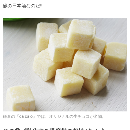
醸の日本酒なのだ!!
鎌倉の『ca ca o』では、オリジナルの生チョコが名物。