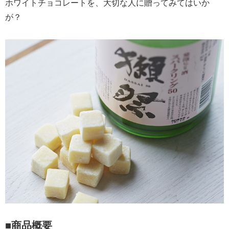
ホワイトチョコレートを、大切な人に贈ってみてはいか
が？
■商品概要