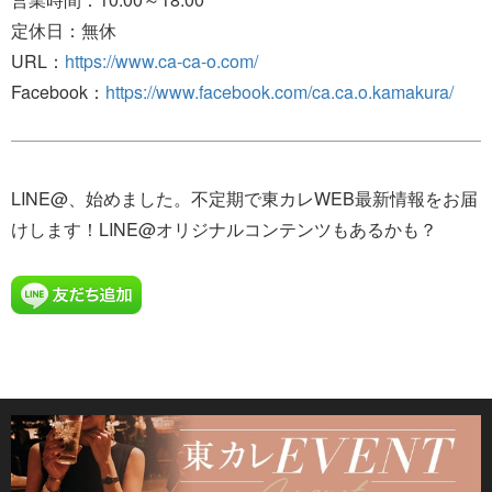
定休日：無休
URL：
https://www.ca-ca-o.com/
Facebook：
https://www.facebook.com/ca.ca.o.kamakura/
LINE@、始めました。不定期で東カレWEB最新情報をお届
けします！LINE@オリジナルコンテンツもあるかも？