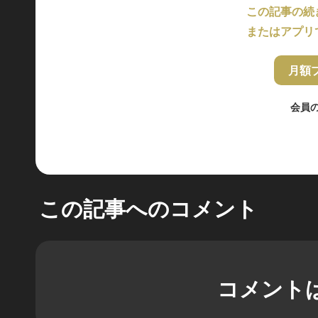
この記事の続
またはアプリ
月額
会員
この記事へのコメント
コメント