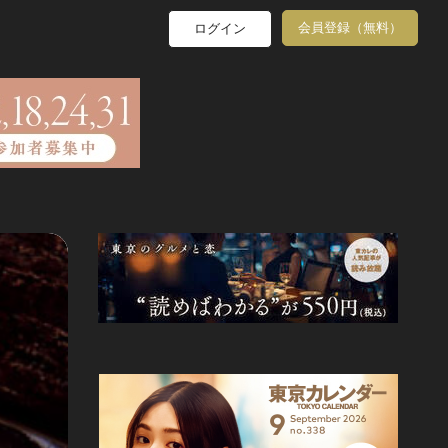
会員登録（無料）
ログイン