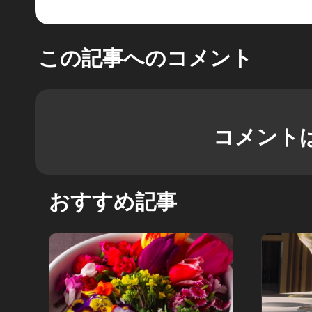
この記事へのコメント
コメント
おすすめ記事