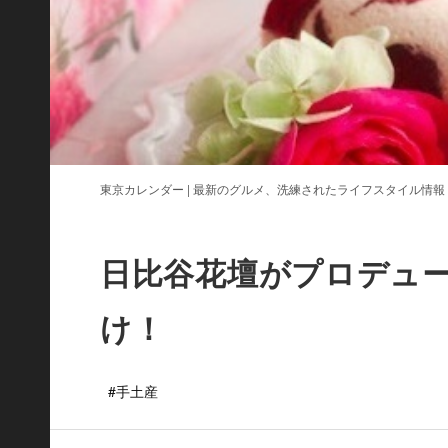
東京カレンダー | 最新のグルメ、洗練されたライフスタイル情報
日比谷花壇がプロデュ
け！
#手土産