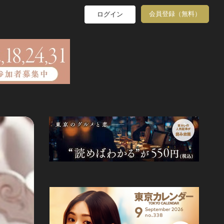
会員登録（無料）
ログイン