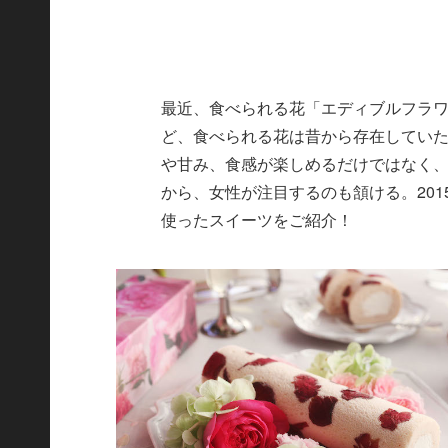
最近、食べられる花「エディブルフラ
ど、食べられる花は昔から存在してい
や甘み、食感が楽しめるだけではなく
から、女性が注目するのも頷ける。20
使ったスイーツをご紹介！