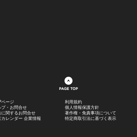
ページトップへ
Pページ
利用規約
ルプ・お問合せ
個人情報保護方針
告に関するお問合せ
著作権・免責事項について
京カレンダー 企業情報
特定商取引法に基づく表示