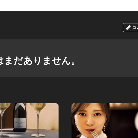
コ
はまだありません。