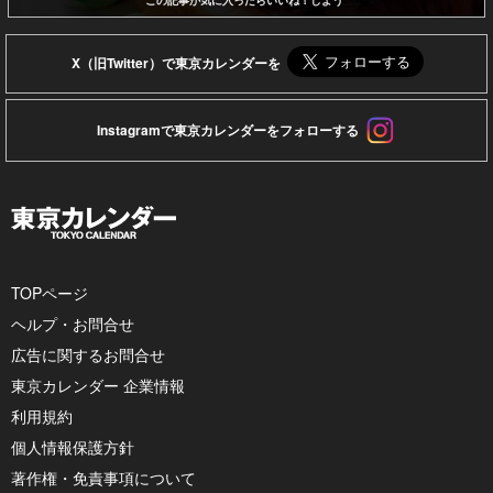
この記事が気に入ったらいいね！しよう
X（旧Twitter）で東京カレンダーを
Instagramで東京カレンダーをフォローする
TOPページ
ヘルプ・お問合せ
広告に関するお問合せ
東京カレンダー 企業情報
利用規約
個人情報保護方針
著作権・免責事項について