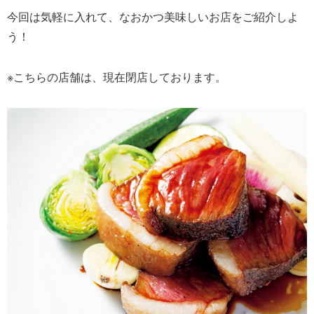
今回は気軽に入れて、なおかつ美味しいお店をご紹介しよ
う！
※こちらの店舗は、現在閉店しております。