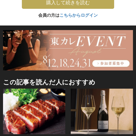
購入して続きを読む
会員の方は
こちらからログイン
この記事を読んだ人におすすめ