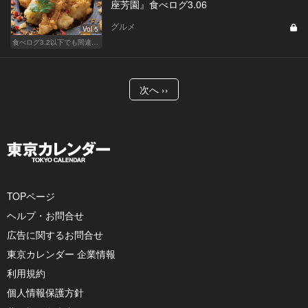
座芳園』食べログ3.06
グルメ
Vol.5
食べログ3.2以下でも間違いなく名店！
次へ ››
TOPページ
ヘルプ・お問合せ
広告に関するお問合せ
東京カレンダー 企業情報
利用規約
個人情報保護方針