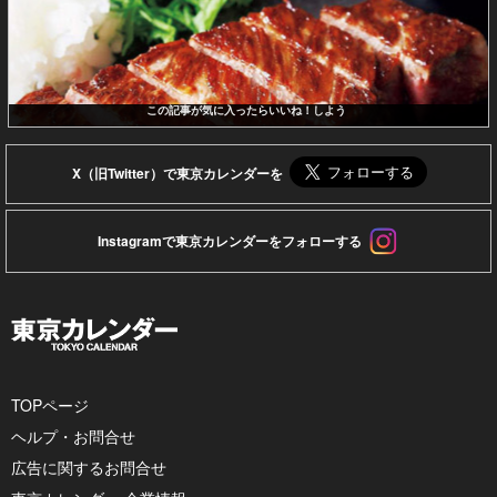
この記事が気に入ったらいいね！しよう
X（旧Twitter）で東京カレンダーを
Instagramで東京カレンダーをフォローする
TOPページ
ヘルプ・お問合せ
広告に関するお問合せ