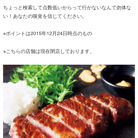
ちょっと検索して点数低いからって行かないなんて勿体な
い！あなたの嗅覚を信じてください。
※ポイントは2015年12月24日時点のもの
※こちらの店舗は現在閉店しております。