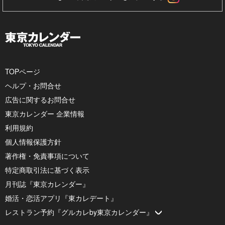
TOPページ
ヘルプ・お問合せ
広告に関するお問合せ
東京カレンダー 企業情報
利用規約
個人情報保護方針
著作権・免責事項について
特定商取引法に基づく表示
月刊誌『東京カレンダー』
婚活・恋活アプリ『東カレデート』
レストラン予約『グルカレby東京カレンダー』