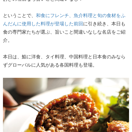
ということで、
和食にフレンチ、魚介料理と旬の食材をふ
んだんに使用した料理が登場した前回
に引き続き、本日も
食の専門家たちが選ぶ、旨いこと間違いなしな名店をご紹
介。
本日は、鮨に洋食、タイ料理、中国料理と日本食のみなら
ずグローバルに人気がある各国料理も登場。