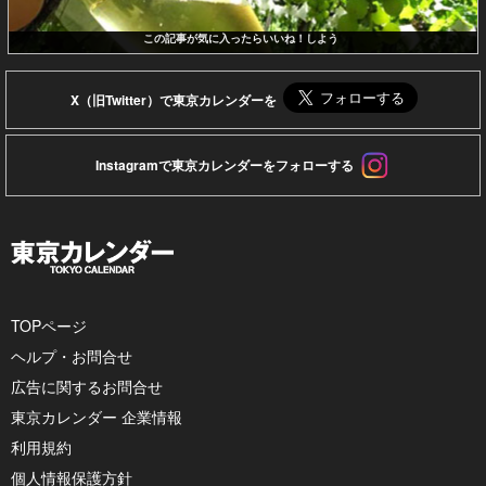
この記事が気に入ったらいいね！しよう
X（旧Twitter）で東京カレンダーを
Instagramで東京カレンダーをフォローする
TOPページ
ヘルプ・お問合せ
広告に関するお問合せ
東京カレンダー 企業情報
利用規約
個人情報保護方針