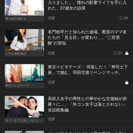
入りました」。憧れの駐妻ライフを手に入
れた、27歳女の誤算
Vol.1
恋愛
96
勝ち組の遠吠え
名門校卒だと知られた途端、教室のママ友
たちの「見る目」が変わり…。“二世受
験”の苦悩
Vol.8
恋愛
22
二世お受験物語
東京☆ビギナーズ： 倍返しだ！「寿司土下
座」で挑む、羽田空港リベンジマッチ。
Vol.6
恋愛
東京☆ビギナーズ
高収入女子の男性との華やかな交遊録が赤
裸々に…。「外コン女子は落とされない」
全話総集編
Vol.13
恋愛
外コン女子は落とされない