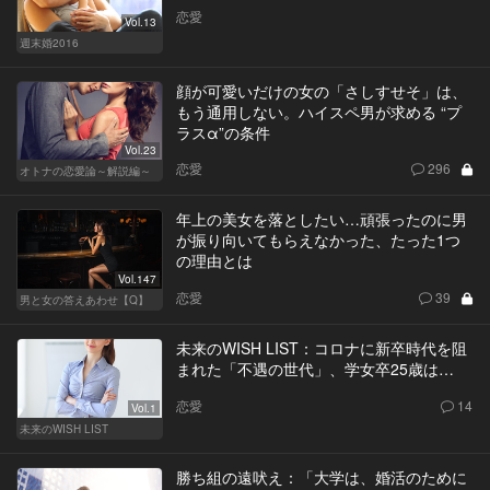
恋愛
Vol.13
週末婚2016
顔が可愛いだけの女の「さしすせそ」は、
もう通用しない。ハイスペ男が求める “プ
ラスα”の条件
Vol.23
恋愛
296
オトナの恋愛論～解説編～
年上の美女を落としたい…頑張ったのに男
が振り向いてもらえなかった、たった1つ
の理由とは
Vol.147
恋愛
39
男と女の答えあわせ【Q】
未来のWISH LIST：コロナに新卒時代を阻
まれた「不遇の世代」、学女卒25歳は…
恋愛
14
Vol.1
未来のWISH LIST
勝ち組の遠吠え：「大学は、婚活のために