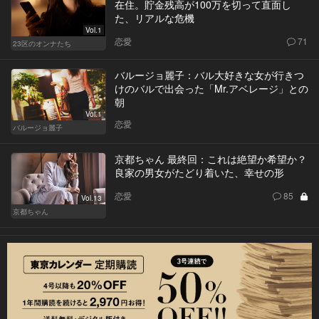
在住。貯金残高が100万を切って直面し
た、リアルな危機
Vol.1
恋愛
71
23区のオンナたち
バルージョ麗子：バル大好きな女が行きつ
けのバルで出会った「Mr.アベレージ」との
朝
Vol.1
恋愛
バルージョ麗子
京都ちゃん 最終回：これは絶望か希望か？
良家の男女がたどり着いた、幸せの形
恋愛
85
Vol.13
京都ちゃん