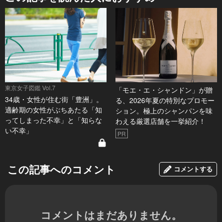
東京女子図鑑 Vol.7
「モエ・エ・シャンドン」が贈
34歳・女性が住む街「豊洲」。
る、2026年夏の特別なプロモー
適齢期の女性がぶちあたる「知
ション。極上のシャンパンを味
ってしまった不幸」と「知らな
わえる厳選店舗を一挙紹介！
い不幸」
PR
この記事へのコメント
コメントする
コメントはまだありません。