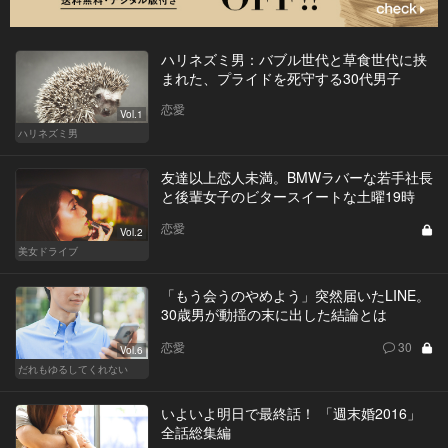
ハリネズミ男：バブル世代と草食世代に挟
まれた、プライドを死守する30代男子
恋愛
Vol.1
ハリネズミ男
友達以上恋人未満。BMWラバーな若手社長
と後輩女子のビタースイートな土曜19時
恋愛
Vol.2
美女ドライブ
「もう会うのやめよう」突然届いたLINE。
30歳男が動揺の末に出した結論とは
恋愛
30
Vol.6
だれもゆるしてくれない
いよいよ明日で最終話！ 「週末婚2016」
全話総集編