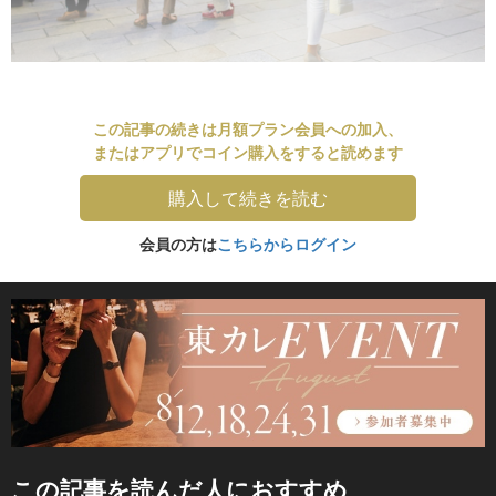
この記事の続きは月額プラン会員への加入、
またはアプリでコイン購入をすると読めます
購入して続きを読む
会員の方は
こちらからログイン
この記事を読んだ人におすすめ