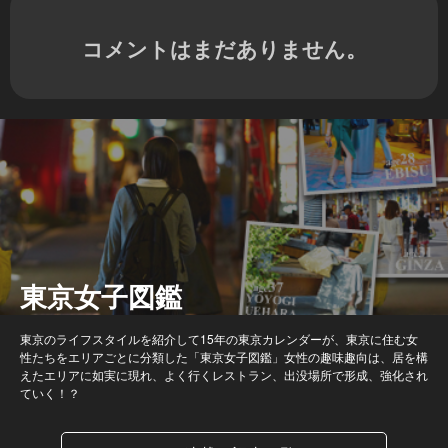
コメントはまだありません。
東京女子図鑑
東京のライフスタイルを紹介して15年の東京カレンダーが、東京に住む女
性たちをエリアごとに分類した「東京女子図鑑」女性の趣味趣向は、居を構
えたエリアに如実に現れ、よく行くレストラン、出没場所で形成、強化され
ていく！？