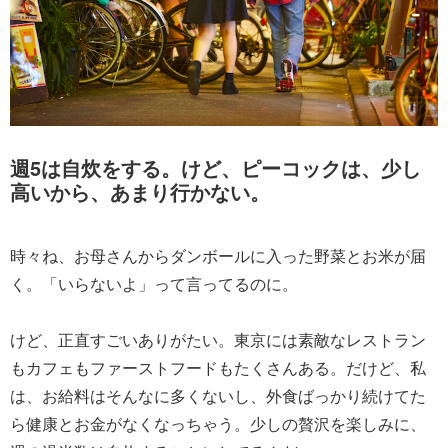
週5は自炊をする。けど、ピーコックは、少し
高いから、あまり行かない。
時々ね、お母さんからダンボールに入った野菜とお米が届
く。「いらないよ」って言ってるのに。
けど、正直すごいありがたい。東京には素敵なレストラン
もカフェもファーストフードもたくさんある。だけど、私
は、お給料はそんなに多くないし、外食ばっかり続けてた
ら健康とお金がなくなっちゃう。少しの贅沢を楽しみに、