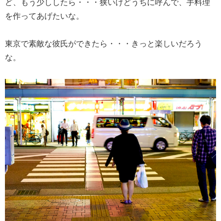
ど、もう少ししたら・・・狭いけどうちに呼んで、手料理
を作ってあげたいな。
東京で素敵な彼氏ができたら・・・きっと楽しいだろう
な。