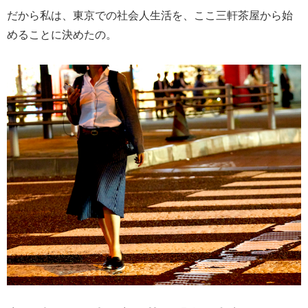
だから私は、東京での社会人生活を、ここ三軒茶屋から始
めることに決めたの。