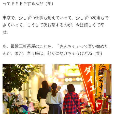
ってドキドキするんだ（笑）
東京で、少しずつ仕事も覚えていって、少しずつ友達もで
きていって、こうして夜お茶するのが、今は嬉しくて幸
せ。
あ、最近三軒茶屋のことを、「さんちゃ」って言い始めた
んだ。まだ、言う時は、顔がにやけちゃうけどね（笑）