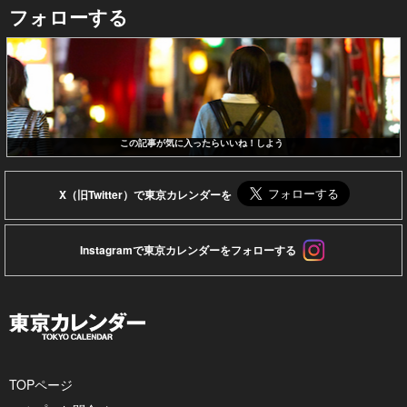
フォローする
この記事が気に入ったらいいね！しよう
X（旧Twitter）で東京カレンダーを
Instagramで東京カレンダーをフォローする
TOPページ