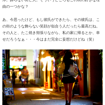
由の一つかな？
あ、今思ったけど、もし彼氏ができたら、その彼氏は、こ
の街のような飾らない笑顔が似合う人だったら最高だね。
その人と、たこ焼き頬張りながら、私の家に帰るとか、幸
せだろうなぁ・・・今はまだ完全に妄想だけどね（笑）