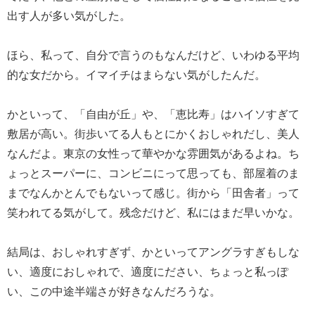
出す人が多い気がした。
ほら、私って、自分で言うのもなんだけど、いわゆる平均
的な女だから。イマイチはまらない気がしたんだ。
かといって、「自由が丘」や、「恵比寿」はハイソすぎて
敷居が高い。街歩いてる人もとにかくおしゃれだし、美人
なんだよ。東京の女性って華やかな雰囲気があるよね。ち
ょっとスーパーに、コンビニにって思っても、部屋着のま
までなんかとんでもないって感じ。街から「田舎者」って
笑われてる気がして。残念だけど、私にはまだ早いかな。
結局は、おしゃれすぎず、かといってアングラすぎもしな
い、適度におしゃれで、適度にださい、ちょっと私っぽ
い、この中途半端さが好きなんだろうな。