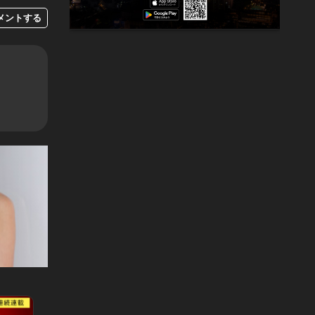
メントする