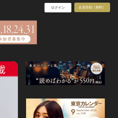
会員登録（無料）
ログイン