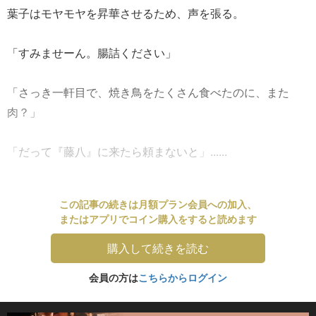
葉子はモヤモヤを昇華させるため、声を張る。
「すみませーん。腸詰ください」
「さっき一軒目で、焼き鳥をたくさん食べたのに、また
肉？」
「だって『藤八』に来たら頼まないと」......
この記事の続きは月額プラン会員への加入、
またはアプリでコイン購入をすると読めます
購入して続きを読む
会員の方は
こちらからログイン