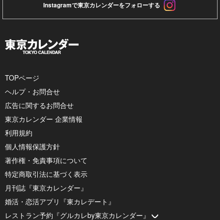
Instagramで東京カレンダーをフォローする
TOPページ
ヘルプ・お問合せ
広告に関するお問合せ
東京カレンダー 企業情報
利用規約
個人情報保護方針
著作権・免責事項について
特定商取引法に基づく表示
月刊誌『東京カレンダー』
婚活・恋活アプリ『東カレデート』
レストラン予約『グルカレby東京カレンダー』