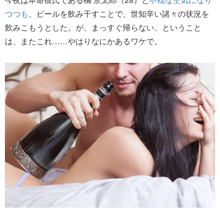
つつも
、ビールを飲み干すことで、世知辛い諸々の状況を
飲みこもうとした。が、まっすぐ帰らない、ということ
は、またこれ……やはりなにかあるワケで。