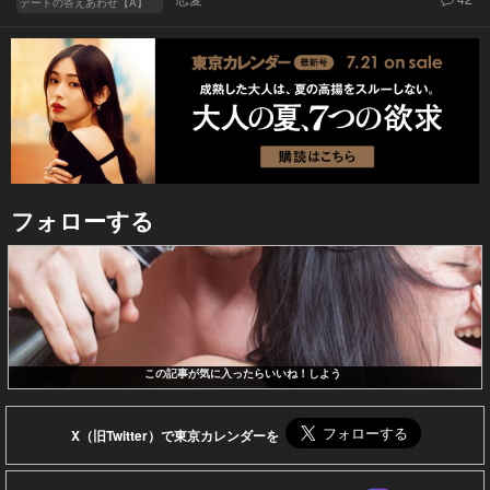
デートの答えあわせ【A】
フォローする
この記事が気に入ったらいいね！しよう
X（旧Twitter）で東京カレンダーを