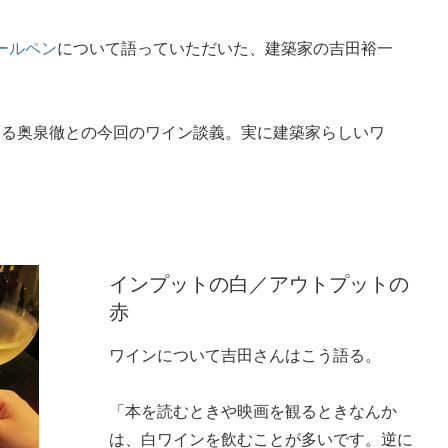
ールペン
について語っていただいた、建築家の吉田裕一
ある奥泉徹との今回のワイン談義。実に建築家らしいワ
インプットの白／アウトプットの
赤
ワインについて吉田さんはこう語る。
「本を読むときや映画を観るときなんか
は、白ワインを飲むことが多いです。逆に