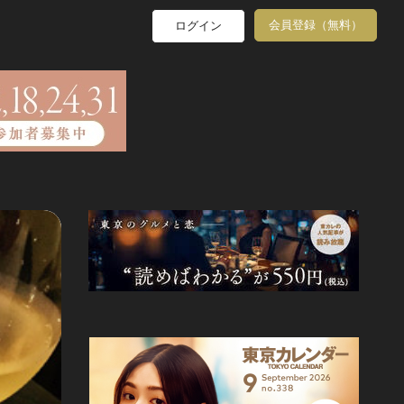
会員登録（無料）
ログイン