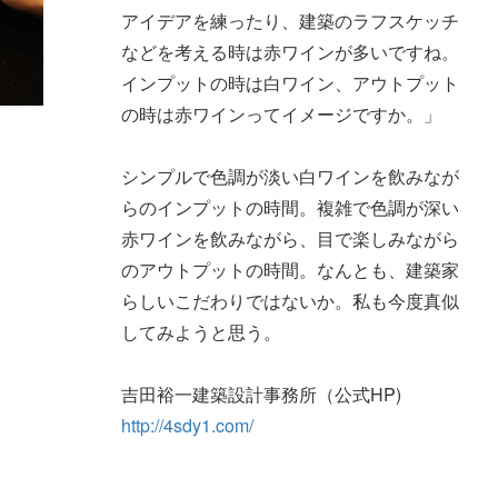
アイデアを練ったり、建築のラフスケッチ
などを考える時は赤ワインが多いですね。
インプットの時は白ワイン、アウトプット
の時は赤ワインってイメージですか。」
シンプルで色調が淡い白ワインを飲みなが
らのインプットの時間。複雑で色調が深い
赤ワインを飲みながら、目で楽しみながら
のアウトプットの時間。なんとも、建築家
らしいこだわりではないか。私も今度真似
してみようと思う。
吉田裕一建築設計事務所（公式HP)
http://4sdy1.com/