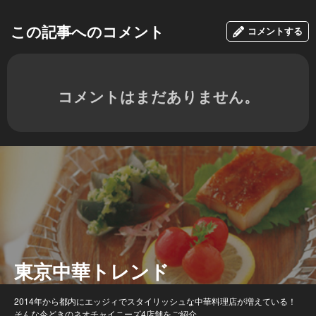
この記事へのコメント
コメントする
コメントはまだありません。
東京中華トレンド
2014年から都内にエッジィでスタイリッシュな中華料理店が増えている！
そんな今どきのネオチャイニーズ4店舗をご紹介。