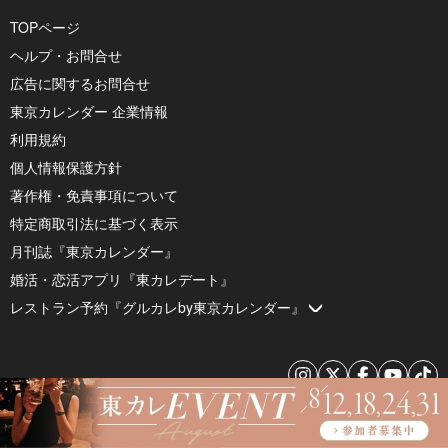
TOPページ
ヘルプ・お問合せ
広告に関するお問合せ
東京カレンダー 企業情報
利用規約
個人情報保護方針
著作権・免責事項について
特定商取引法に基づく表示
月刊誌『東京カレンダー』
婚活・恋活アプリ『東カレデート』
レストラン予約『グルカレby東京カレンダー』
© 2026 by Tokyo Calendar, Inc.