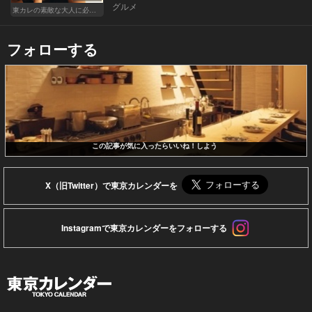
グルメ
東カレの素敵な大人に必要なこと
フォローする
この記事が気に入ったらいいね！しよう
X（旧Twitter）で東京カレンダーを
Instagramで東京カレンダーをフォローする