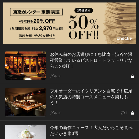
お休み前のお店選びに！恵比寿・渋谷で深
夜営業しているビストロ・トラットリアな
らこの3軒！
グルメ
フルオーダーのイタリアンを自宅で！広尾
の人気店の特製コースメニューを楽しも
う！
グルメ
1
今年の新作ニュース！大人だからこそ食べ
たいかき氷3選