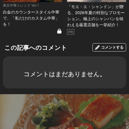
東京中華トレンド Vol.1
「モエ・エ・シャンドン」が贈
白金のカウンタースタイル中華
る、2026年夏の特別なプロモー
で、「私だけのカスタム中華」
ション。極上のシャンパンを味
を！
わえる厳選店舗を一挙紹介！
PR
この記事へのコメント
コメントする
コメントはまだありません。