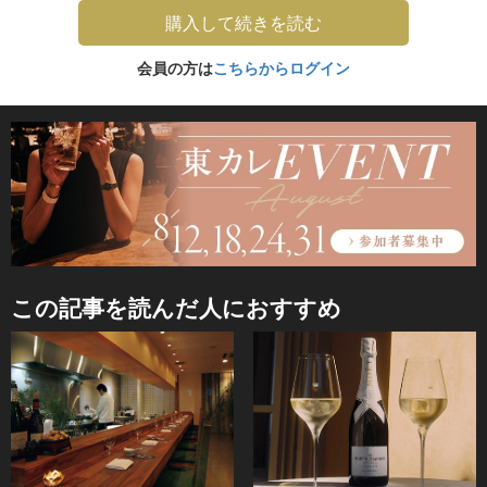
購入して続きを読む
会員の方は
こちらからログイン
この記事を読んだ人におすすめ