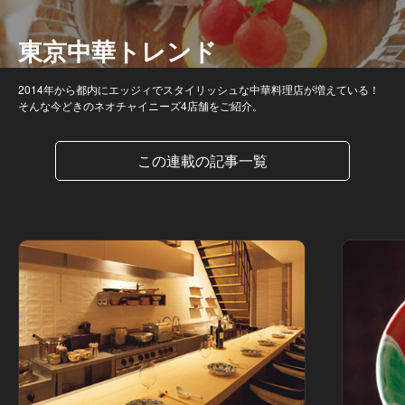
東京中華トレンド
2014年から都内にエッジィでスタイリッシュな中華料理店が増えている！
そんな今どきのネオチャイニーズ4店舗をご紹介。
この連載の記事一覧