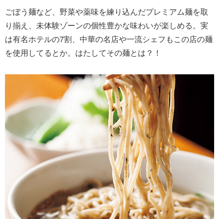
ごぼう麺など、野菜や薬味を練り込んだプレミアム麺を取
り揃え、未体験ゾーンの個性豊かな味わいが楽しめる。実
は有名ホテルの7割、中華の名店や一流シェフもこの店の麺
を使用してるとか。はたしてその麺とは？！