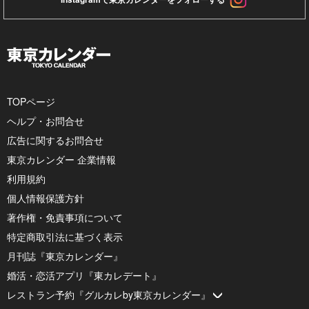
TOPページ
ヘルプ・お問合せ
広告に関するお問合せ
東京カレンダー 企業情報
利用規約
個人情報保護方針
著作権・免責事項について
特定商取引法に基づく表示
月刊誌『東京カレンダー』
婚活・恋活アプリ『東カレデート』
レストラン予約『グルカレby東京カレンダー』