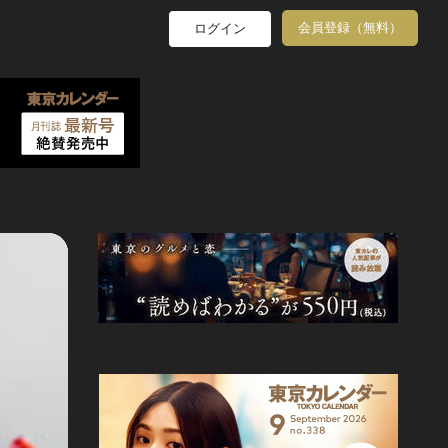
会員登録（無料）
ログイン