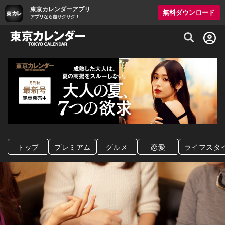
東京カレンダーアプリ
無料ダウンロード
アプリなら超サクサク！
グルメ情報・プレミアムレストラン予約サイト
トップ
プレミアム
グルメ
恋愛
ライフスタ