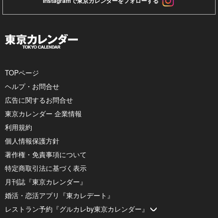
Instagramで東京カレンダーをフォローする
TOPページ
ヘルプ・お問合せ
広告に関するお問合せ
東京カレンダー 企業情報
利用規約
個人情報保護方針
著作権・免責事項について
特定商取引法に基づく表示
月刊誌『東京カレンダー』
婚活・恋活アプリ『東カレデート』
レストラン予約『グルカレby東京カレンダー』