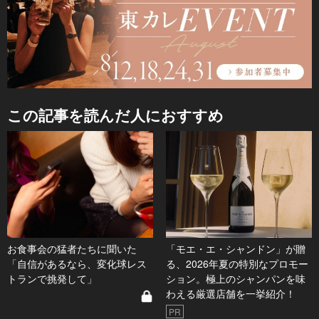
この記事を読んだ人におすすめ
お食事会の猛者たちに聞いた
「モエ・エ・シャンドン」が贈
「自信があるなら、変化球レス
る、2026年夏の特別なプロモー
トランで挑発して」
ション。極上のシャンパンを味
わえる厳選店舗を一挙紹介！
PR