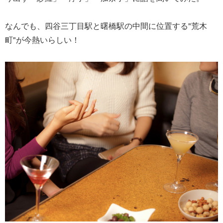
なんでも、四谷三丁目駅と曙橋駅の中間に位置する"荒木
町"が今熱いらしい！