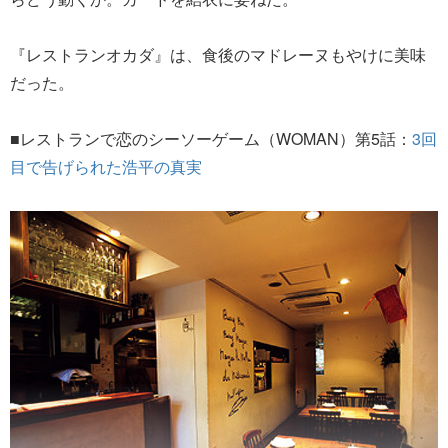
『レストランオカダ』は、食後のマドレーヌもやけに美味
だった。
■レストランで恋のシーソーゲーム（WOMAN）第5話：
3回
目で告げられた浩平の真実