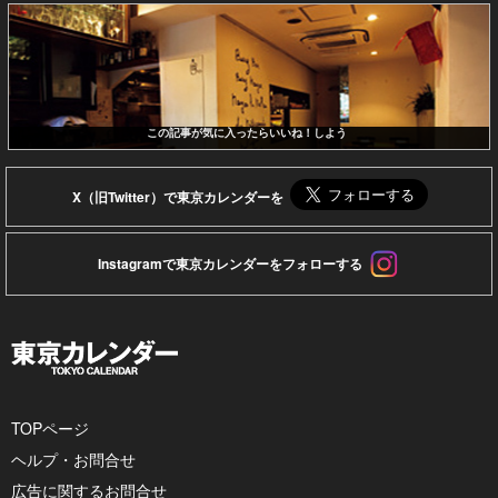
この記事が気に入ったらいいね！しよう
X（旧Twitter）で東京カレンダーを
Instagramで東京カレンダーをフォローする
TOPページ
ヘルプ・お問合せ
広告に関するお問合せ