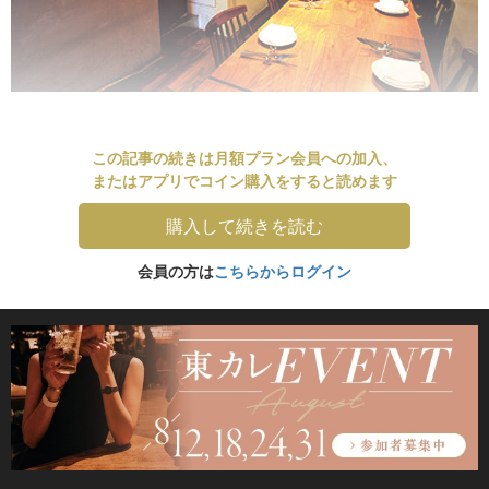
この記事の続きは月額プラン会員への加入、
またはアプリでコイン購入をすると読めます
購入して続きを読む
会員の方は
こちらからログイン