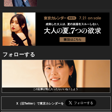
フォローする
この記事が気に入ったらいいね！しよう
X（旧Twitter）で東京カレンダーを