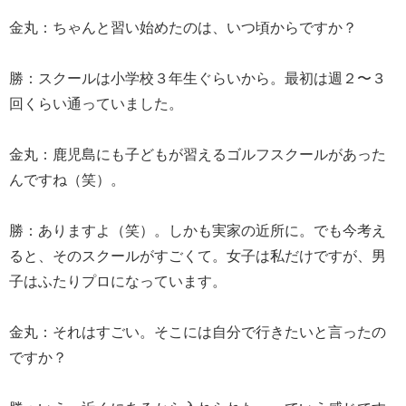
金丸：ちゃんと習い始めたのは、いつ頃からですか？
勝：スクールは小学校３年生ぐらいから。最初は週２〜３
回くらい通っていました。
金丸：鹿児島にも子どもが習えるゴルフスクールがあった
んですね（笑）。
勝：ありますよ（笑）。しかも実家の近所に。でも今考え
ると、そのスクールがすごくて。女子は私だけですが、男
子はふたりプロになっています。
金丸：それはすごい。そこには自分で行きたいと言ったの
ですか？