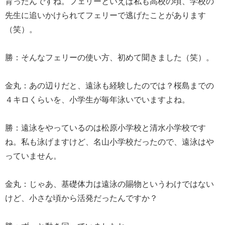
育ったんですね。フェリーといえば私も高校の頃、学校の
先生に追いかけられてフェリーで逃げたことがあります
（笑）。
勝：そんなフェリーの使い方、初めて聞きました（笑）。
金丸：あの辺りだと、遠泳も経験したのでは？桜島までの
４キロくらいを、小学生が毎年泳いでいますよね。
勝：遠泳をやっているのは松原小学校と清水小学校です
ね。私も泳げますけど、名山小学校だったので、遠泳はや
っていません。
金丸：じゃあ、基礎体力は遠泳の賜物というわけではない
けど、小さな頃から活発だったんですか？