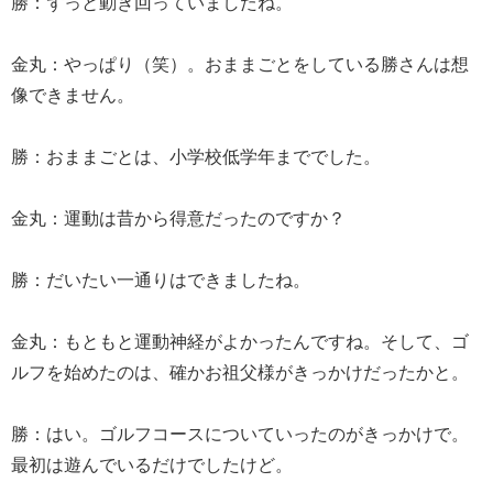
勝：ずっと動き回っていましたね。
金丸：やっぱり（笑）。おままごとをしている勝さんは想
像できません。
勝：おままごとは、小学校低学年まででした。
金丸：運動は昔から得意だったのですか？
勝：だいたい一通りはできましたね。
金丸：もともと運動神経がよかったんですね。そして、ゴ
ルフを始めたのは、確かお祖父様がきっかけだったかと。
勝：はい。ゴルフコースについていったのがきっかけで。
最初は遊んでいるだけでしたけど。