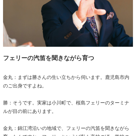
フェリーの汽笛を聞きながら育つ
金丸：まずは勝さんの生い立ちから伺います。鹿児島市内
のご出身ですよね。
勝：そうです。実家は小川町で、桜島フェリーのターミナ
ルが目の前にあります。
金丸：錦江湾沿いの地域で、フェリーの汽笛を聞きながら