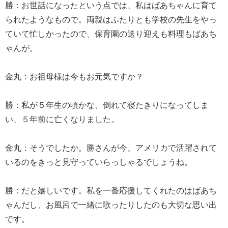
勝：お世話になったという点では、私はばあちゃんに育て
られたようなもので。両親はふたりとも学校の先生をやっ
ていて忙しかったので、保育園の送り迎えも料理もばあち
ゃんが。
金丸：お祖母様は今もお元気ですか？
勝：私が５年生の頃かな、倒れて寝たきりになってしま
い、５年前に亡くなりました。
金丸：そうでしたか。勝さんが今、アメリカで活躍されて
いるのをきっと見守っていらっしゃるでしょうね。
勝：だと嬉しいです。私を一番応援してくれたのはばあち
ゃんだし、お風呂で一緒に歌ったりしたのも大切な思い出
です。