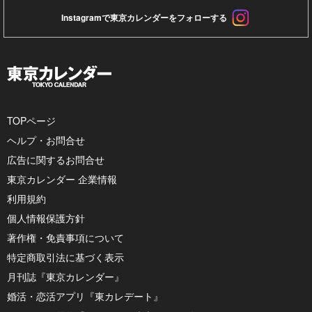
Instagramで東京カレンダーをフォローする
TOPページ
ヘルプ・お問合せ
広告に関するお問合せ
東京カレンダー 企業情報
利用規約
個人情報保護方針
著作権・免責事項について
特定商取引法に基づく表示
月刊誌『東京カレンダー』
婚活・恋活アプリ『東カレデート』