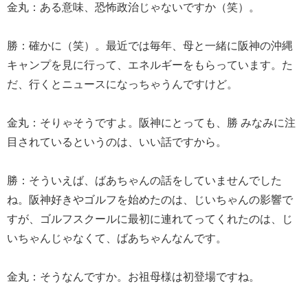
金丸：ある意味、恐怖政治じゃないですか（笑）。
勝：確かに（笑）。最近では毎年、母と一緒に阪神の沖縄
キャンプを見に行って、エネルギーをもらっています。た
だ、行くとニュースになっちゃうんですけど。
金丸：そりゃそうですよ。阪神にとっても、勝 みなみに注
目されているというのは、いい話ですから。
勝：そういえば、ばあちゃんの話をしていませんでした
ね。阪神好きやゴルフを始めたのは、じいちゃんの影響で
すが、ゴルフスクールに最初に連れてってくれたのは、じ
いちゃんじゃなくて、ばあちゃんなんです。
金丸：そうなんですか。お祖母様は初登場ですね。