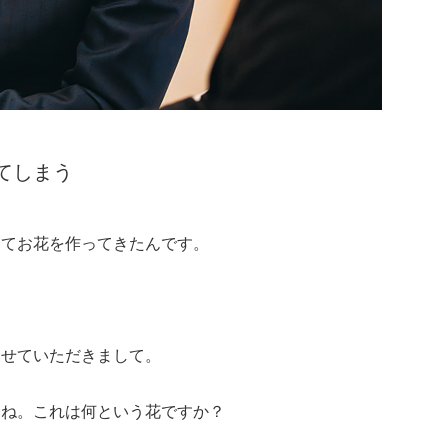
てしまう
してお花を作ってきたんです。
らせていただきまして。
すね。これは何という花ですか？