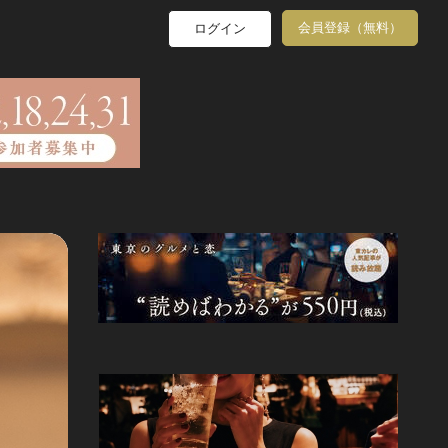
会員登録（無料）
ログイン