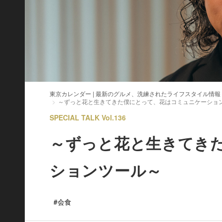
東京カレンダー | 最新のグルメ、洗練されたライフスタイル情報
～ずっと花と生きてきた僕にとって、花はコミュニケーショ
SPECIAL TALK Vol.136
～ずっと花と生きてき
ションツール～
#会食