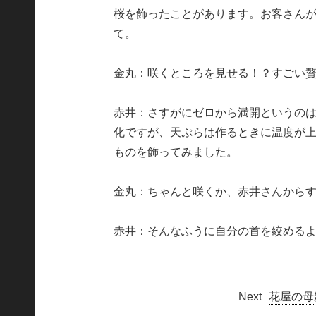
桜を飾ったことがあります。お客さん
て。
金丸：咲くところを見せる！？すごい
赤井：さすがにゼロから満開というの
化ですが、天ぷらは作るときに温度が
ものを飾ってみました。
金丸：ちゃんと咲くか、赤井さんから
赤井：そんなふうに自分の首を絞める
花屋の母