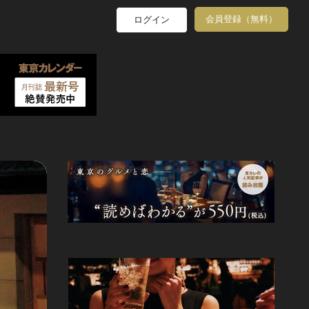
会員登録（無料）
ログイン