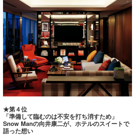
★第４位
「準備して臨むのは不安を打ち消すため」
Snow Manの向井康二が、ホテルのスイートで
語った想い