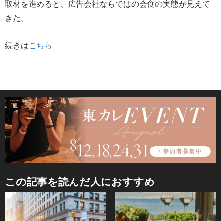
取材を進めると、広告会社ならではの会食の実態が見えて
きた。
続きは
こちら
この記事を読んだ人におすすめ