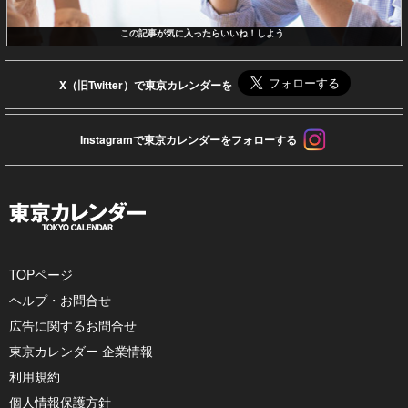
この記事が気に入ったらいいね！しよう
X（旧Twitter）で東京カレンダーを
Instagramで東京カレンダーをフォローする
TOPページ
ヘルプ・お問合せ
広告に関するお問合せ
東京カレンダー 企業情報
利用規約
個人情報保護方針