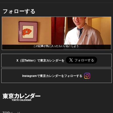
フォローする
この記事が気に入ったらいいね！しよう
X（旧Twitter）で東京カレンダーを
Instagramで東京カレンダーをフォローする
TOPページ