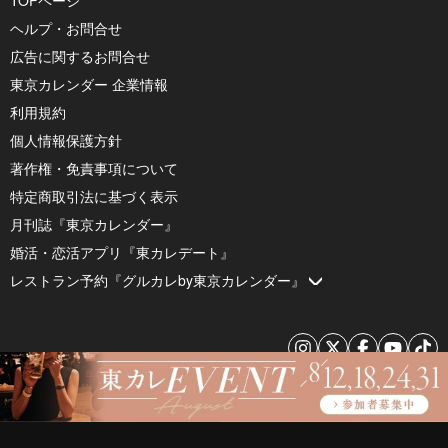
ヘルプ・お問合せ
広告に関するお問合せ
東京カレンダー 企業情報
利用規約
個人情報保護方針
著作権・免責事項について
特定商取引法に基づく表示
月刊誌『東京カレンダー』
婚活・恋活アプリ『東カレデート』
レストラン予約『グルカレby東京カレンダー』
© 2026 by Tokyo Calendar, Inc.