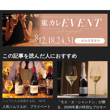
この記事を読んだ人におすすめ
シェフたちを刺激する店。 Vol.3
「モエ・エ・シャンドン」が贈
人気ソムリエが、プライベート
る、2026年夏の特別なプロモー