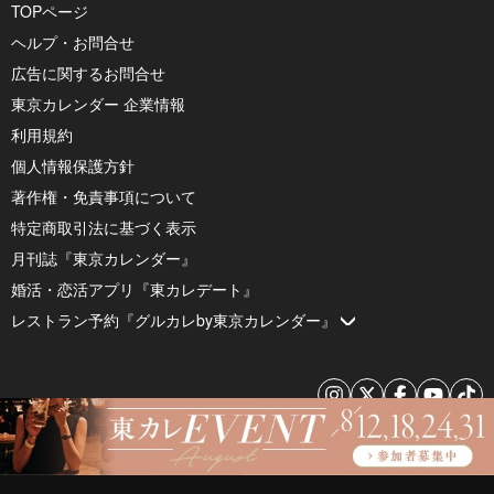
TOPページ
ヘルプ・お問合せ
広告に関するお問合せ
東京カレンダー 企業情報
利用規約
個人情報保護方針
著作権・免責事項について
特定商取引法に基づく表示
月刊誌『東京カレンダー』
婚活・恋活アプリ『東カレデート』
レストラン予約『グルカレby東京カレンダー』
© 2026 by Tokyo Calendar, Inc.