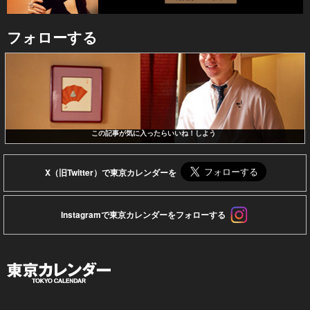
フォローする
この記事が気に入ったらいいね！しよう
X（旧Twitter）で東京カレンダーを
Instagramで東京カレンダーをフォローする