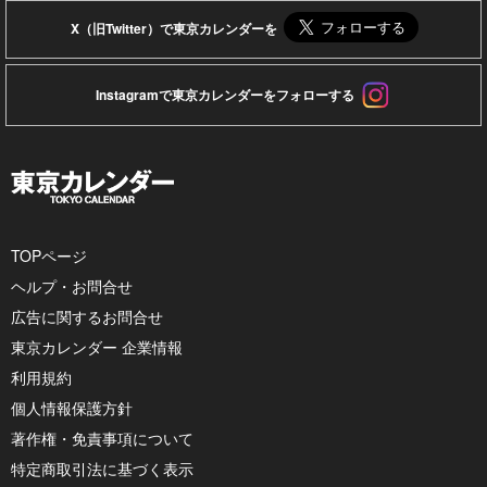
X（旧Twitter）で東京カレンダーを
Instagramで東京カレンダーをフォローする
TOPページ
ヘルプ・お問合せ
広告に関するお問合せ
東京カレンダー 企業情報
利用規約
個人情報保護方針
著作権・免責事項について
特定商取引法に基づく表示