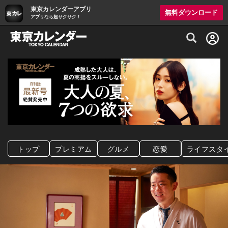
東京カレンダーアプリ
無料ダウンロード
アプリなら超サクサク！
グルメ情報・プレミアムレストラン予約サイト
トップ
プレミアム
グルメ
恋愛
ライフスタ