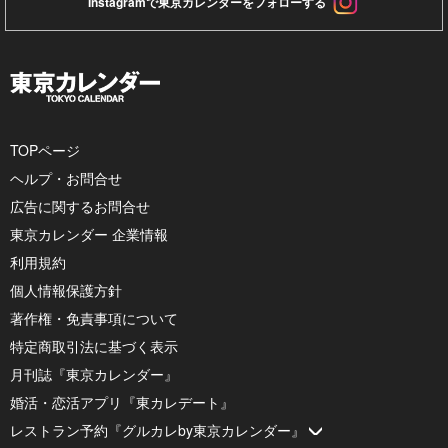
Instagramで東京カレンダーをフォローする
TOPページ
ヘルプ・お問合せ
広告に関するお問合せ
東京カレンダー 企業情報
利用規約
個人情報保護方針
著作権・免責事項について
特定商取引法に基づく表示
月刊誌『東京カレンダー』
婚活・恋活アプリ『東カレデート』
レストラン予約『グルカレby東京カレンダー』