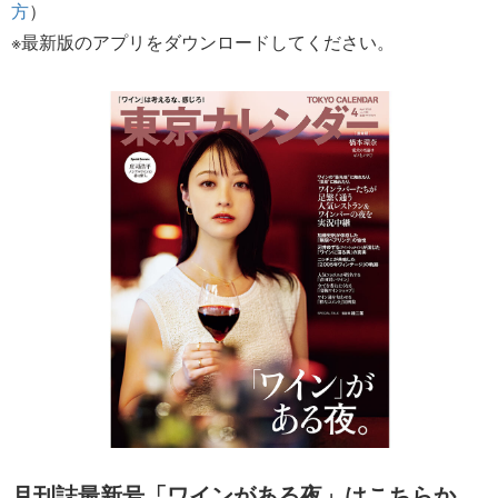
方
）
※最新版のアプリをダウンロードしてください。
月刊誌最新号「ワインがある夜」はこちらか