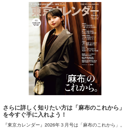
さらに詳しく知りたい方は「麻布のこれから」
を今すぐ手に入れよう！
『東京カレンダー』2026年３月号は「麻布のこれから」。