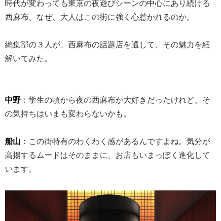
時代が変わっても東京の夜遊びシーンの中心にあり続ける
西麻布。なぜ、大人はこの街に強く心惹かれるのか。
編集部の３人が、西麻布の話題店を通して、その魅力を紐
解いてみた。
中野
：学生の頃から夜の西麻布が大好きだったけれど、そ
の気持ちはいまも変わらないかも。
船山
：この街特有のわくわく感があるんですよね。気分が
高揚するムードはそのままに、お店もいまっぽく進化して
います。