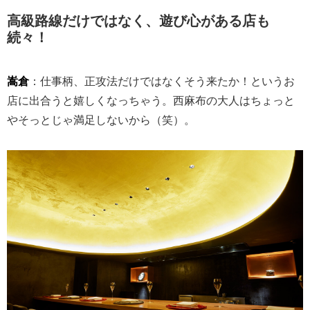
高級路線だけではなく、遊び心がある店も
続々！
嵩倉
：仕事柄、正攻法だけではなくそう来たか！というお
店に出合うと嬉しくなっちゃう。西麻布の大人はちょっと
やそっとじゃ満足しないから（笑）。