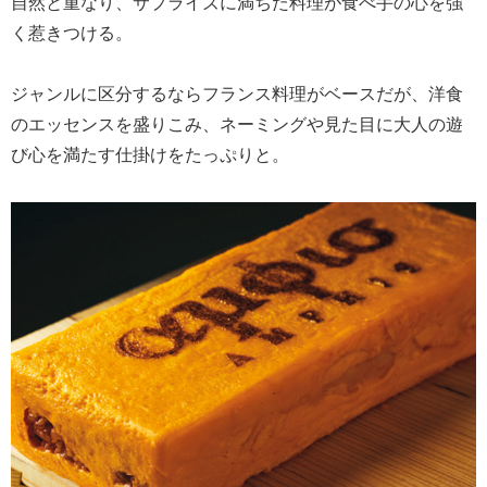
自然と重なり、サプライズに満ちた料理が食べ手の心を強
く惹きつける。
ジャンルに区分するならフランス料理がベースだが、洋食
のエッセンスを盛りこみ、ネーミングや見た目に大人の遊
び心を満たす仕掛けをたっぷりと。