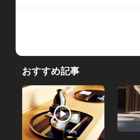
おすすめ記事