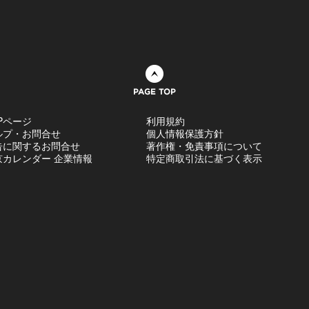
ページトップへ
Pページ
利用規約
ルプ・お問合せ
個人情報保護方針
告に関するお問合せ
著作権・免責事項について
京カレンダー 企業情報
特定商取引法に基づく表示