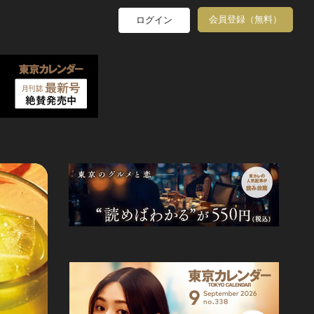
会員登録（無料）
ログイン