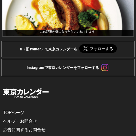
この記事が気に入ったらいいね！しよう
X（旧Twitter）で東京カレンダーを
Instagramで東京カレンダーをフォローする
TOPページ
ヘルプ・お問合せ
広告に関するお問合せ