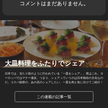
コメントはまだありません。
大皿料理をふたりでシェア
日本では、当たり前のように行われている「一皿をシェア」。実はこれ、ヨ
ーロッパではマナー違反。つまり、シェアっていうのは日本独自の文化なの
だ。コスパ抜群の、あの店のシェアしたい、一皿を肉と魚に分けてご紹介！
この連載の記事一覧