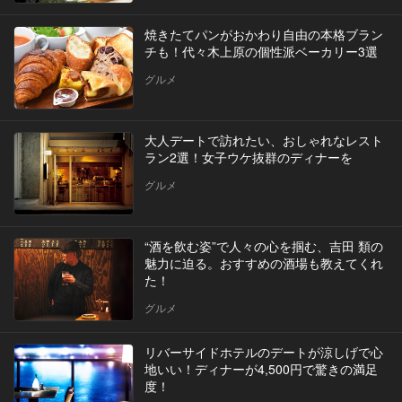
焼きたてパンがおかわり自由の本格ブラン
チも！代々木上原の個性派ベーカリー3選
グルメ
大人デートで訪れたい、おしゃれなレスト
ラン2選！女子ウケ抜群のディナーを
グルメ
“酒を飲む姿”で人々の心を掴む、吉田 類の
魅力に迫る。おすすめの酒場も教えてくれ
た！
グルメ
リバーサイドホテルのデートが涼しげで心
地いい！ディナーが4,500円で驚きの満足
度！