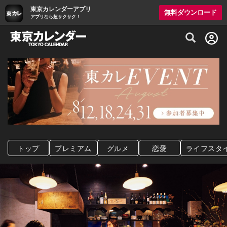
東京カレンダーアプリ
無料ダウンロード
アプリなら超サクサク！
グルメ情報・プレミアムレストラン予約サイト
トップ
プレミアム
グルメ
恋愛
ライフスタ