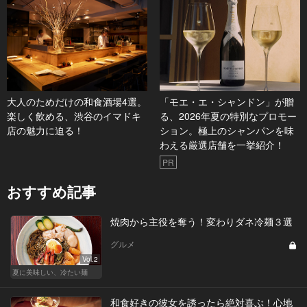
大人のためだけの和食酒場4選。
「モエ・エ・シャンドン」が贈
楽しく飲める、渋谷のイマドキ
る、2026年夏の特別なプロモー
店の魅力に迫る！
ション。極上のシャンパンを味
わえる厳選店舗を一挙紹介！
PR
おすすめ記事
焼肉から主役を奪う！変わりダネ冷麺３選
グルメ
Vol.2
夏に美味しい、冷たい麺
和食好きの彼女を誘ったら絶対喜ぶ！心地