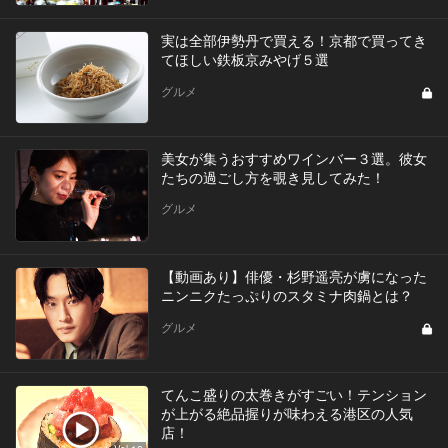
実は全部伊勢丹で買える！京都で買ってき
てほしい鉄板京みやげ５選
グルメ
美女が集うおすすめワインバー３選。彼女
たちの過ごし方を覗き見してみた！
グルメ
【動画あり】俳優・杉野遥亮が虜になった
ニンニクたっぷりのスタミナ肉鍋とは？
グルメ
てんこ盛りの太巻きがすごい！テンション
が上がる絶品握りが味わえる港区の人気
店！