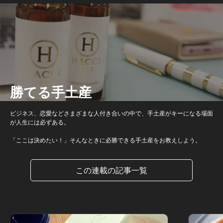
勝てる手土産
ビジネス、恋愛などさまざまな人付き合いの中で、手土産がキーになる場面
が人生には必ずある。
「ここは決めたい！」そんなときに必勝できる手土産をお教えしよう。
この連載の記事一覧