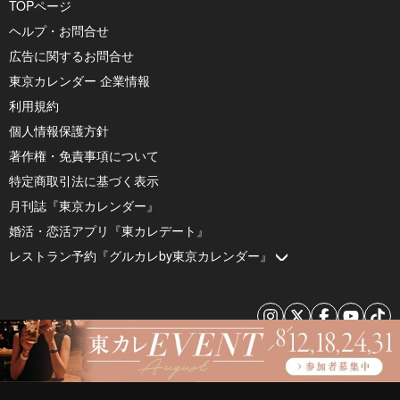
TOPページ
ヘルプ・お問合せ
広告に関するお問合せ
東京カレンダー 企業情報
利用規約
個人情報保護方針
著作権・免責事項について
特定商取引法に基づく表示
月刊誌『東京カレンダー』
婚活・恋活アプリ『東カレデート』
レストラン予約『グルカレby東京カレンダー』
© 2026 by Tokyo Calendar, Inc.