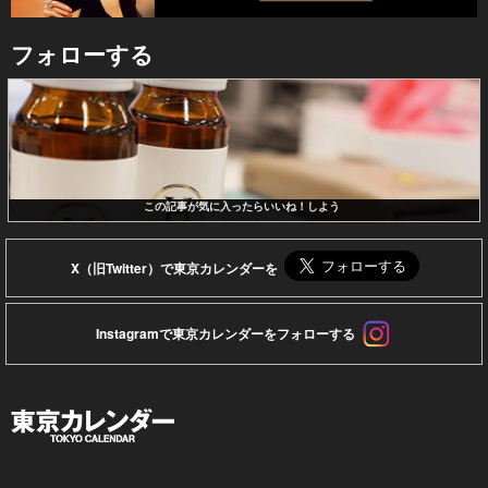
フォローする
この記事が気に入ったらいいね！しよう
X（旧Twitter）で東京カレンダーを
Instagramで東京カレンダーをフォローする