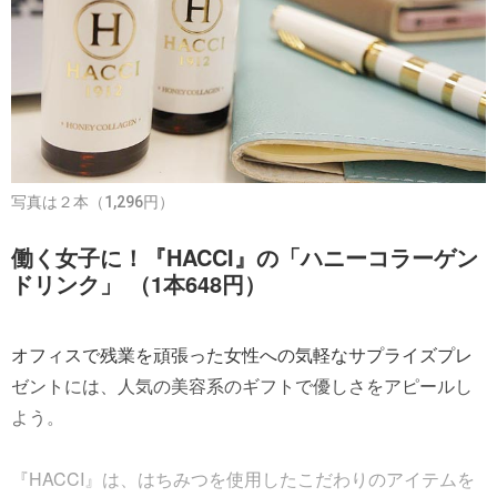
写真は２本（1,296円）
働く女子に！『HACCI』の「ハニーコラーゲン
ドリンク」 （1本648円）
オフィスで残業を頑張った女性への気軽なサプライズプレ
ゼントには、人気の美容系のギフトで優しさをアピールし
よう。
『HACCI』は、はちみつを使用したこだわりのアイテムを