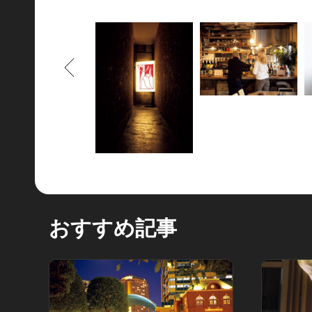
もどる
おすすめ記事