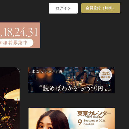
会員登録（無料）
ログイン