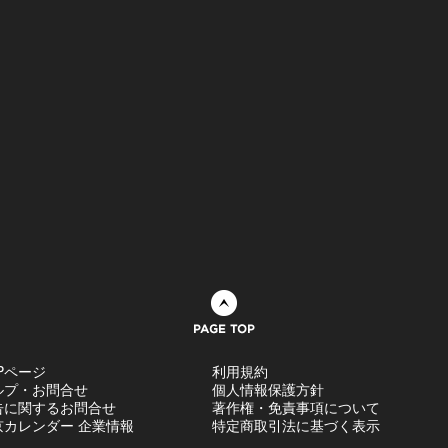
ページトップへ
Pページ
利用規約
ルプ・お問合せ
個人情報保護方針
告に関するお問合せ
著作権・免責事項について
京カレンダー 企業情報
特定商取引法に基づく表示