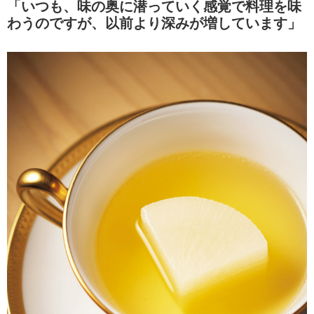
「いつも、味の奥に潜っていく感覚で料理を味
わうのですが、以前より深みが増しています」