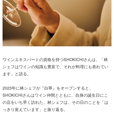
ワインエキスパートの資格を持つSHOKICHIさんは、「林
シェフはワインの知識も豊富で、それが料理にも表れてい
ます」と語る。
2023年に林シェフが『白寧』をオープンすると、
SHOKICHIさんはワイン仲間とともに、自身の誕生日にこ
の店をいち早く訪れた。林シェフは、その日のことを「は
っきり覚えています」と振り返る。