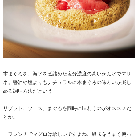
本まぐろを、海水を煮詰めた塩分濃度の高いかん水でマリ
ネ。醤油や塩よりもナチュラルに本まぐろの味わいが楽し
める調理方法だという。
リゾット、ソース、まぐろを同時に味わうのがオススメだ
とか。
「フレンチでマグロは珍しいですよね。酸味をうまく使っ