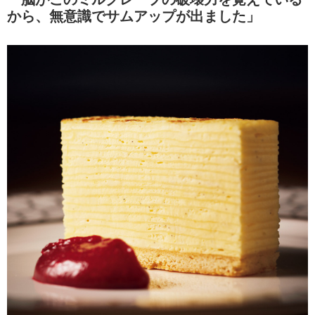
から、無意識でサムアップが出ました」