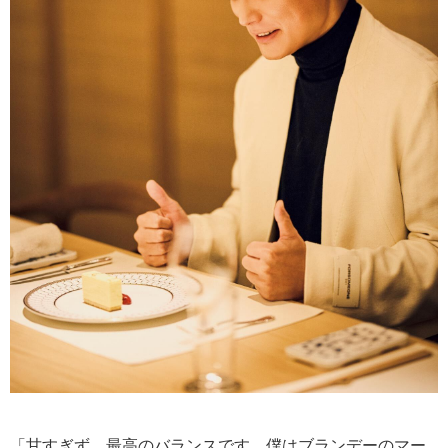
「甘すぎず、最高のバランスです。僕はブランデーのマー