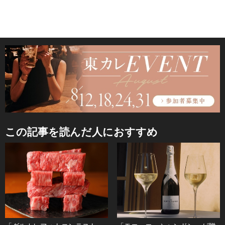
この記事を読んだ人におすすめ