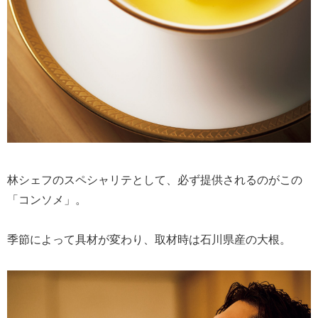
林シェフのスペシャリテとして、必ず提供されるのがこの
「コンソメ」。
季節によって具材が変わり、取材時は石川県産の大根。