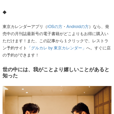
◆
東京カレンダーアプリ（
iOSの方
・
Androidの方
）なら、発
売中の月刊誌最新号の電子書籍がどこよりもお得に購入い
ただけます！また、この記事から１クリックで、レストラ
ン予約サイト
「グルカレ by 東京カレンダー」
へ。すぐに店
の予約ができます！
世の中には、我がことより嬉しいことがあると
知った