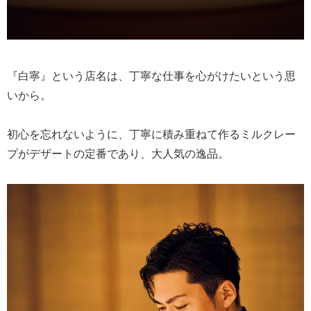
『白寧』という店名は、丁寧な仕事を心がけたいという思
いから。
初心を忘れないように、丁寧に積み重ねて作るミルクレー
プがデザートの定番であり、大人気の逸品。