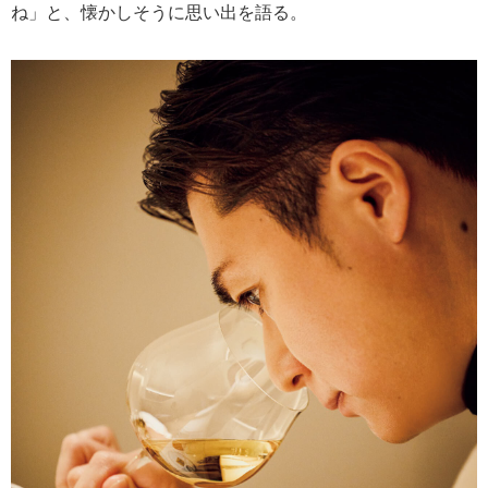
ね」と、懐かしそうに思い出を語る。