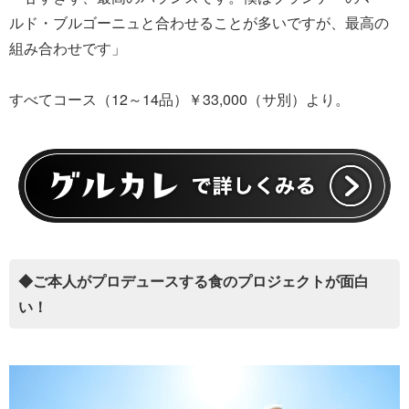
ルド・ブルゴーニュと合わせることが多いですが、最高の
組み合わせです」
すべてコース（12～14品）￥33,000（サ別）より。
◆ご本人がプロデュースする食のプロジェクトが面白
い！