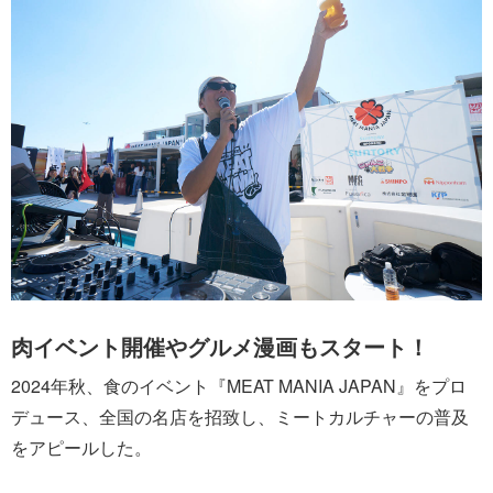
肉イベント開催やグルメ漫画もスタート！
2024年秋、食のイベント『MEAT MANIA JAPAN』をプロ
デュース、全国の名店を招致し、ミートカルチャーの普及
をアピールした。