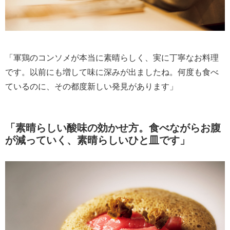
「軍鶏のコンソメが本当に素晴らしく、実に丁寧なお料理
です。以前にも増して味に深みが出ましたね。何度も食べ
ているのに、その都度新しい発見があります」
「素晴らしい酸味の効かせ方。食べながらお腹
が減っていく、素晴らしいひと皿です」