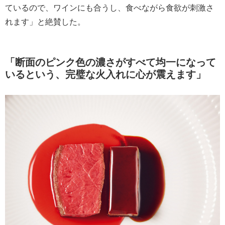
ているので、ワインにも合うし、食べながら食欲が刺激さ
れます」と絶賛した。
「断面のピンク色の濃さがすべて均一になって
いるという、完璧な火入れに心が震えます」