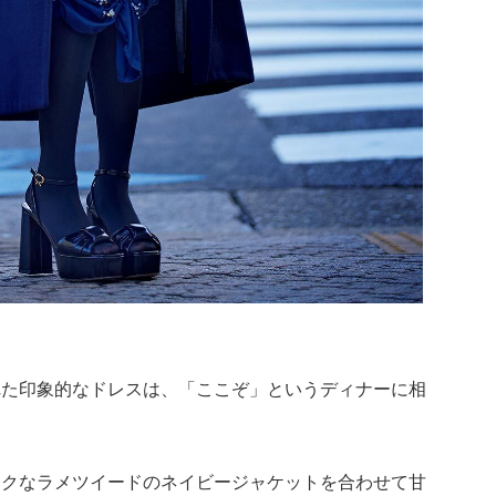
れた印象的なドレスは、「ここぞ」というディナーに相
ックなラメツイードのネイビージャケットを合わせて甘