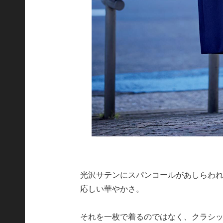
光沢サテンにスパンコールがあしらわ
応しい華やかさ。
それを一枚で着るのではなく、クラシ