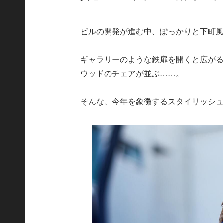
ビルの開発が進む中、ぽっかりと下町
ギャラリーのような鉄扉を開くと広がる
ウッドのチェアが並ぶ……。
そんな、今年を象徴するスタイリッシ