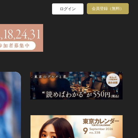
会員登録（無料）
ログイン