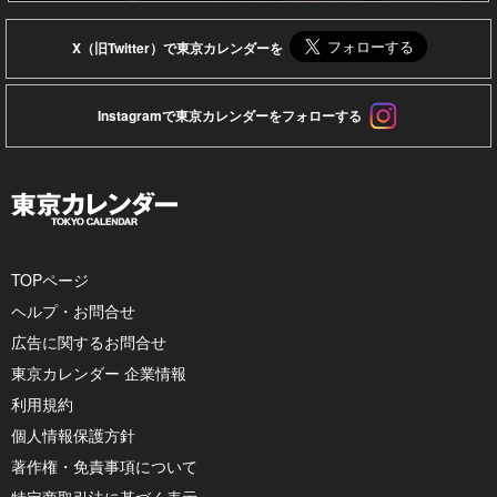
X（旧Twitter）で東京カレンダーを
Instagramで東京カレンダーをフォローする
TOPページ
ヘルプ・お問合せ
広告に関するお問合せ
東京カレンダー 企業情報
利用規約
個人情報保護方針
著作権・免責事項について
特定商取引法に基づく表示