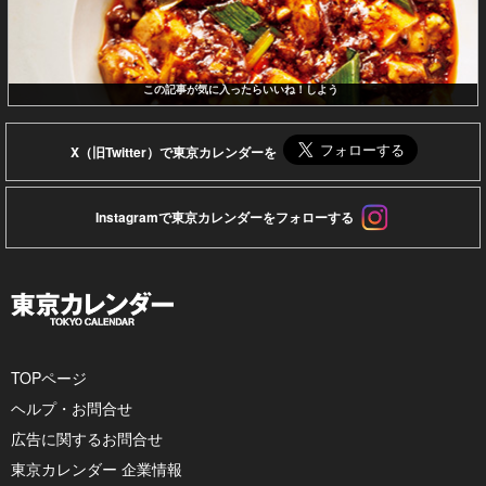
この記事が気に入ったらいいね！しよう
X（旧Twitter）で東京カレンダーを
Instagramで東京カレンダーをフォローする
TOPページ
ヘルプ・お問合せ
広告に関するお問合せ
東京カレンダー 企業情報