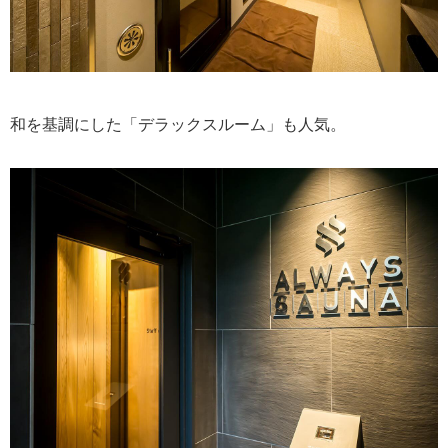
和を基調にした「デラックスルーム」も人気。