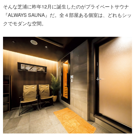
そんな芝浦に昨年12月に誕生したのがプライベートサウナ
『ALWAYS SAUNA』だ。全４部屋ある個室は、どれもシッ
クでモダンな空間。