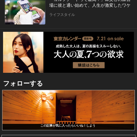
場に彼と通い始めて、人生が激変したワケ
ライフスタイル
フォローする
この記事が気に入ったらいいね！しよう