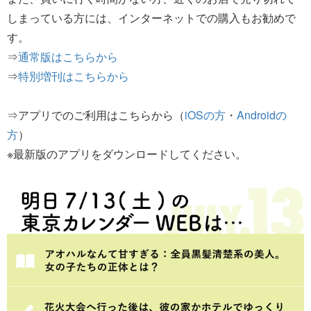
しまっている方には、インターネットでの購入もお勧めで
す。
⇒
通常版はこちらから
⇒
特別増刊はこちらから
⇒アプリでのご利用はこちらから（
iOSの方
・
Androidの
方
）
※最新版のアプリをダウンロードしてください。