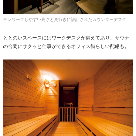
テレワークしやすい高さと奥行きに設計されたカウンターデスク
ととのいスペースにはワークデスクが備えてあり、サウナ
の合間にサクッと仕事ができるオフィス街らしい配慮も。