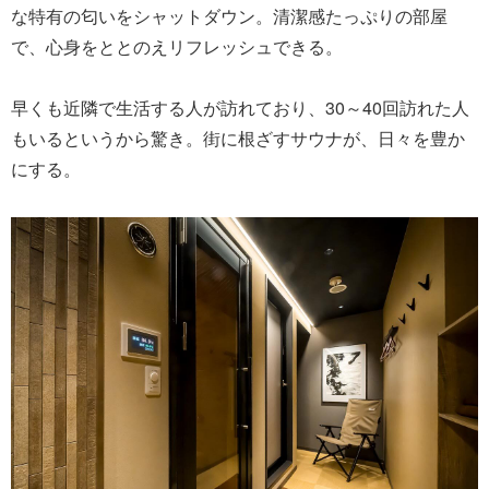
な特有の匂いをシャットダウン。清潔感たっぷりの部屋
で、心身をととのえリフレッシュできる。
早くも近隣で生活する人が訪れており、30～40回訪れた人
もいるというから驚き。街に根ざすサウナが、日々を豊か
にする。