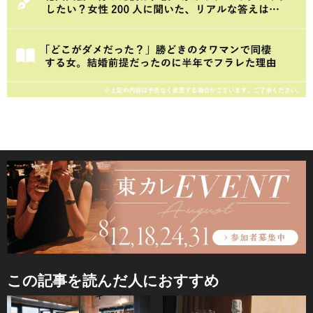
この記事を読んだ人におすすめ