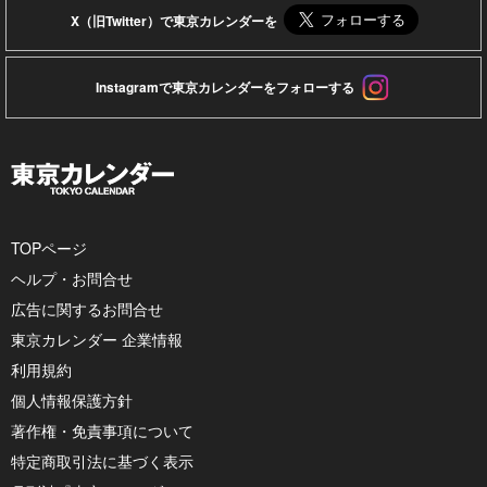
X（旧Twitter）で東京カレンダーを
Instagramで東京カレンダーをフォローする
TOPページ
ヘルプ・お問合せ
広告に関するお問合せ
東京カレンダー 企業情報
利用規約
個人情報保護方針
著作権・免責事項について
特定商取引法に基づく表示