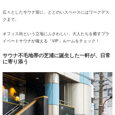
広々としたサウナ室に、ととのいスペースにはワークデス
クまで。
オフィス街という立地にふさわしい、大人たちを癒すプラ
イベートサウナが備える「VIP」ルームをチェック！
サウナ不毛地帯の芝浦に誕生した一軒が、日常
に寄り添う