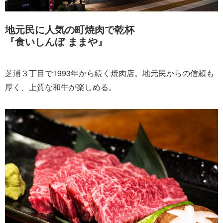
地元民に人気の町焼肉で乾杯
『食いしんぼ ままや』
芝浦３丁目で1993年から続く焼肉店。地元民からの信頼も
厚く、上質な和牛が楽しめる。