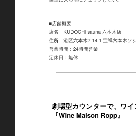
■店舗概要
店名：KUDOCHI sauna 六本木店
住所：港区六本木7-14-1 宝祥六本木ソシ
営業時間：24時間営業
定休日：無休
劇場型カウンターで、ワイ
『Wine Maison Ropp』