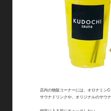
店内の物販コーナーには、オロナミンC
サウナドリンクや、オリジナルのサウナハ
個室に入る前にチェックしたい。