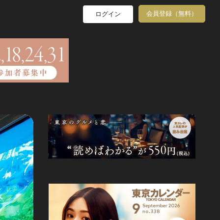
会員登録（無料）
ログイン