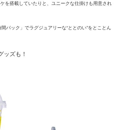
オケを搭載していたりと、ユニークな仕掛けも用意され
時間パック」でラグジュアリーな“ととのい”をとことん
グッズも！