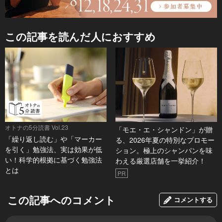
この記事を読んだ人におすすめ
オトナの5分読書 Vol.23
「モエ・エ・シャンドン」が贈
「繰り返し読む」や「マーカー
る、2026年夏の特別なプロモー
を引く」勉強法、実は効果が低
ション。極上のシャンパンを味
い！科学的根拠に基づく勉強法
わえる厳選店舗を一挙紹介！
とは
PR
この記事へのコメント
コメントする