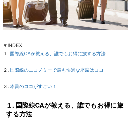
▼INDEX
１.
国際線CAが教える、誰でもお得に旅する方法
２.
国際線のエコノミーで最も快適な座席はココ
３.
本書のココがすごい！
１. 国際線CAが教える、誰でもお得に旅
する方法