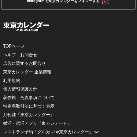
Instagramで東京カレンダーをフォローする
TOPページ
ヘルプ・お問合せ
広告に関するお問合せ
東京カレンダー 企業情報
利用規約
個人情報保護方針
著作権・免責事項について
特定商取引法に基づく表示
月刊誌『東京カレンダー』
婚活・恋活アプリ『東カレデート』
レストラン予約『グルカレby東京カレンダー』