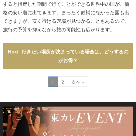
すると指定した期間で行くことができる世界中の国が、価
格の安い順に出てきます。まったく候補になかった国も出
てきますが、安く行ける穴場が見つかることもあるので、
旅行の予算を抑えながら旅の可能性も広がります。
行きたい場所が決まっている場合は、どうするの
がお得？
1
2
次へ ››