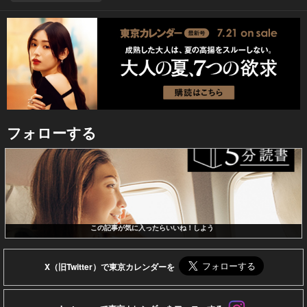
フォローする
この記事が気に入ったらいいね！しよう
X（旧Twitter）で東京カレンダーを