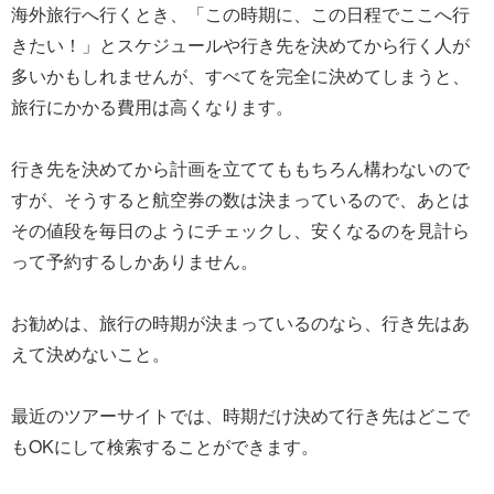
海外旅行へ行くとき、「この時期に、この日程でここへ行
きたい！」とスケジュールや行き先を決めてから行く人が
多いかもしれませんが、すべてを完全に決めてしまうと、
旅行にかかる費用は高くなります。
行き先を決めてから計画を立ててももちろん構わないので
すが、そうすると航空券の数は決まっているので、あとは
その値段を毎日のようにチェックし、安くなるのを見計ら
って予約するしかありません。
お勧めは、旅行の時期が決まっているのなら、行き先はあ
えて決めないこと。
最近のツアーサイトでは、時期だけ決めて行き先はどこで
もOKにして検索することができます。