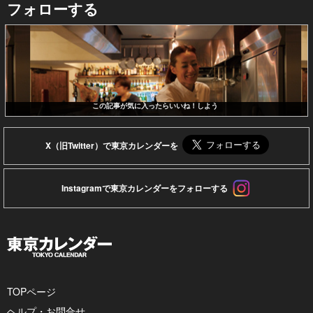
フォローする
この記事が気に入ったらいいね！しよう
X（旧Twitter）で東京カレンダーを
Instagramで東京カレンダーをフォローする
TOPページ
ヘルプ・お問合せ