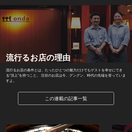
流行るお店の理由
流行るお店の条件とは、たったひとつの魅力だけでもゲストを幸せにでき
る“頂上”を持つこと。 注目のお店は今、グングン、時代の先端を登っていま
すよ。
この連載の記事一覧