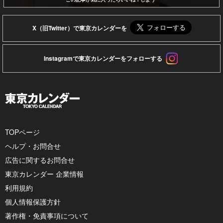
X（旧Twitter）で東京カレンダーを
Instagramで東京カレンダーをフォローする
TOPページ
ヘルプ・お問合せ
広告に関するお問合せ
東京カレンダー 企業情報
利用規約
個人情報保護方針
著作権・免責事項について