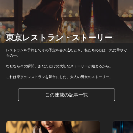
東京レストラン・ストーリー
レストランを予約してその予定を書き込むとき、私たちの心は一気に華やぐ
もの―。
なぜならその瞬間、あなただけの大切なストーリーが始まるから。
これは東京のレストランを舞台にした、大人の男女のストーリー。
この連載の記事一覧