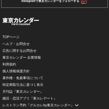
Instagramで東京カレンダーをフォローする
TOPページ
ヘルプ・お問合せ
広告に関するお問合せ
東京カレンダー 企業情報
利用規約
個人情報保護方針
著作権・免責事項について
特定商取引法に基づく表示
月刊誌『東京カレンダー』
婚活・恋活アプリ『東カレデート』
レストラン予約『グルカレby東京カレンダー』