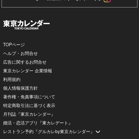
TOPページ
ヘルプ・お問合せ
広告に関するお問合せ
東京カレンダー 企業情報
利用規約
個人情報保護方針
著作権・免責事項について
特定商取引法に基づく表示
月刊誌『東京カレンダー』
婚活・恋活アプリ『東カレデート』
レストラン予約『グルカレby東京カレンダー』