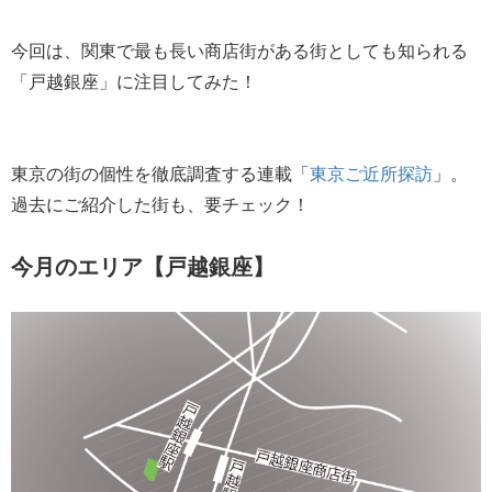
今回は、関東で最も長い商店街がある街としても知られる
「戸越銀座」に注目してみた！
東京の街の個性を徹底調査する連載「
東京ご近所探訪
」。
過去にご紹介した街も、要チェック！
今月のエリア【戸越銀座】