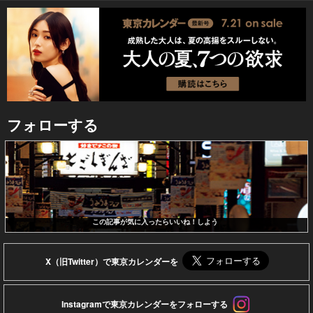
フォローする
この記事が気に入ったらいいね！しよう
X（旧Twitter）で東京カレンダーを
Instagramで東京カレンダーをフォローする