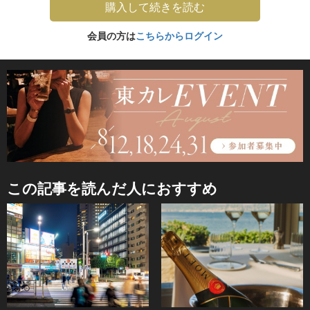
購入して続きを読む
会員の方は
こちらからログイン
この記事を読んだ人におすすめ