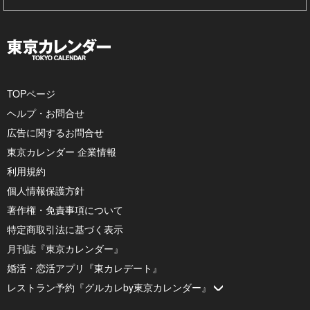
TOPページ
ヘルプ・お問合せ
広告に関するお問合せ
東京カレンダー 企業情報
利用規約
個人情報保護方針
著作権・免責事項について
特定商取引法に基づく表示
月刊誌『東京カレンダー』
婚活・恋活アプリ『東カレデート』
レストラン予約『グルカレby東京カレンダー』